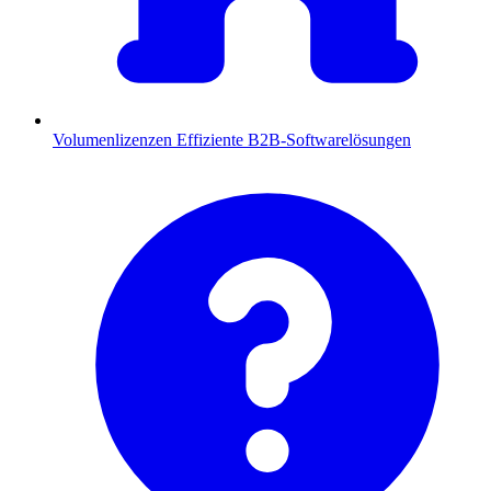
Volumenlizenzen
Effiziente B2B-Softwarelösungen