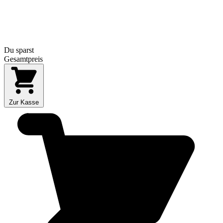
Du sparst
Gesamtpreis
Zur Kasse