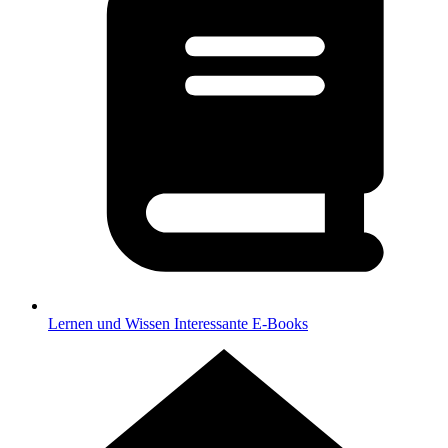
Lernen und Wissen
Interessante E-Books