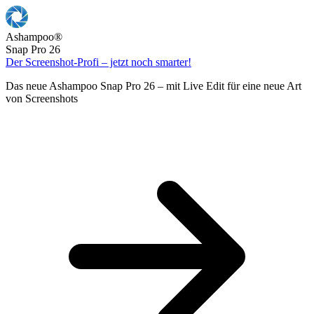
Ashampoo
®
Snap Pro 26
Der Screenshot-Profi – jetzt noch smarter!
Das neue Ashampoo Snap Pro 26 – mit Live Edit für eine neue Art
von Screenshots