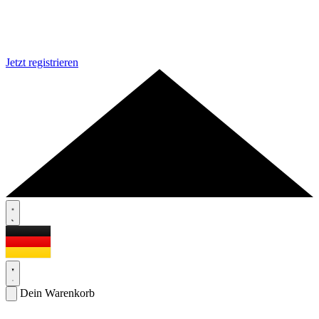
Jetzt registrieren
Dein Warenkorb