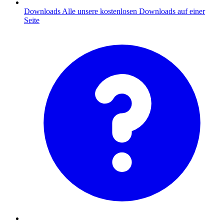
Downloads
Alle unsere kostenlosen Downloads auf einer
Seite