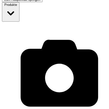
Produkte