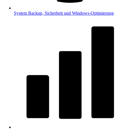
System
Backup, Sicherheit und Windows-Optimierung