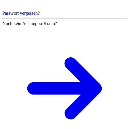
Passwort vergessen?
Noch kein Ashampoo-Konto?