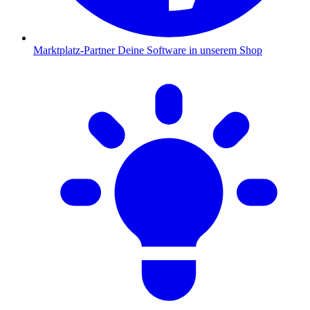
Marktplatz-Partner
Deine Software in unserem Shop