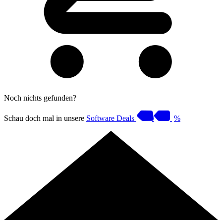
Noch nichts gefunden?
Schau doch mal in unsere
Software Deals
%