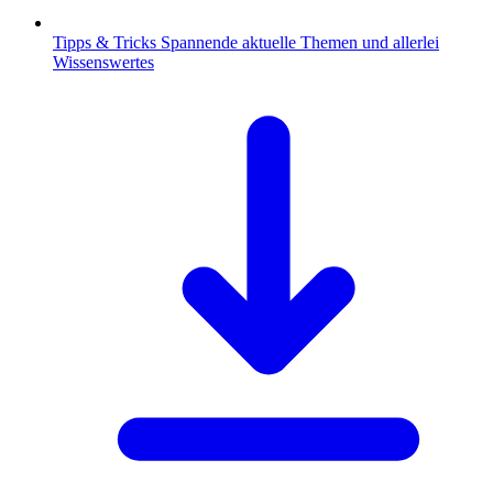
Tipps & Tricks
Spannende aktuelle Themen und allerlei
Wissenswertes