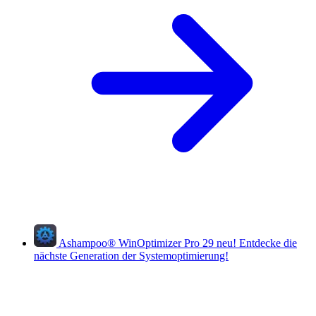
Ashampoo
®
WinOptimizer Pro 29
neu!
Entdecke die
nächste Generation der Systemoptimierung!