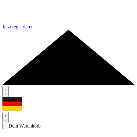
Jetzt registrieren
Dein Warenkorb