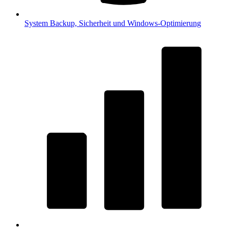
System
Backup, Sicherheit und Windows-Optimierung