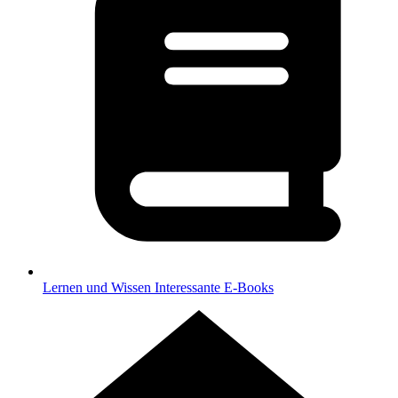
Lernen und Wissen
Interessante E-Books