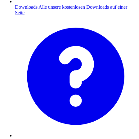
Downloads
Alle unsere kostenlosen Downloads auf einer
Seite