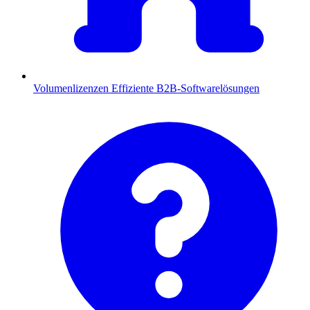
Volumenlizenzen
Effiziente B2B-Softwarelösungen