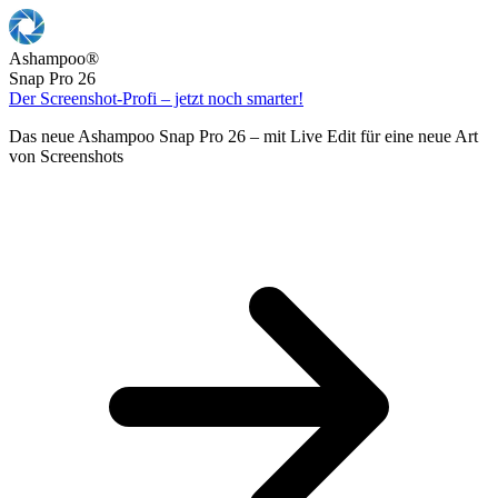
Ashampoo
®
Snap Pro 26
Der Screenshot-Profi – jetzt noch smarter!
Das neue Ashampoo Snap Pro 26 – mit Live Edit für eine neue Art
von Screenshots