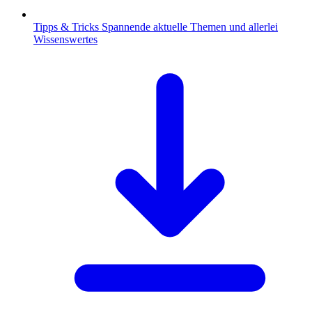
Tipps & Tricks
Spannende aktuelle Themen und allerlei
Wissenswertes