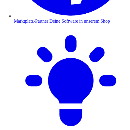
Marktplatz-Partner
Deine Software in unserem Shop