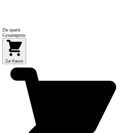
Du sparst
Gesamtpreis
Zur Kasse