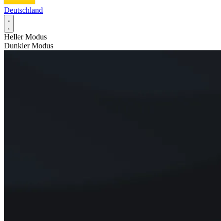
Deutschland
Heller Modus
Dunkler Modus