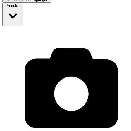
Produkte