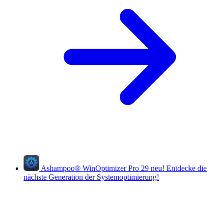
Ashampoo
®
WinOptimizer Pro 29
neu!
Entdecke die
nächste Generation der Systemoptimierung!