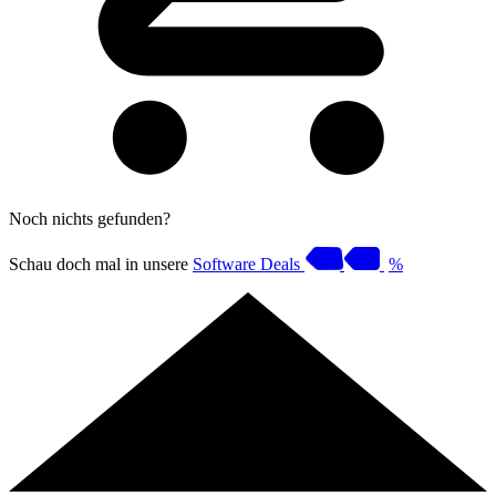
Noch nichts gefunden?
Schau doch mal in unsere
Software Deals
%