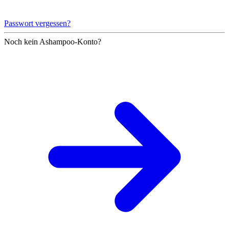
Passwort vergessen?
Noch kein Ashampoo-Konto?