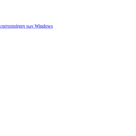
ελτιστοποίηση των Windows