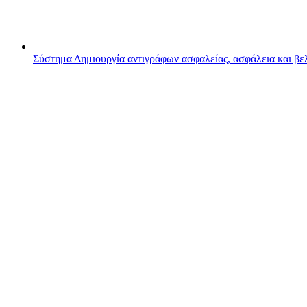
Σύστημα
Δημιουργία αντιγράφων ασφαλείας, ασφάλεια και β