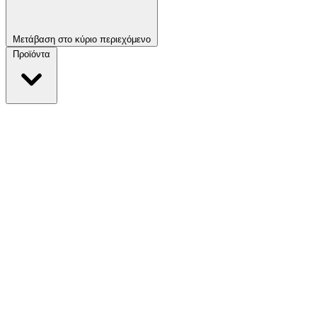
Μετάβαση στο κύριο περιεχόμενο
Προϊόντα