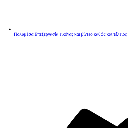
Πολυμέσα
Επεξεργασία εικόνας και βίντεο καθώς και τέλειος