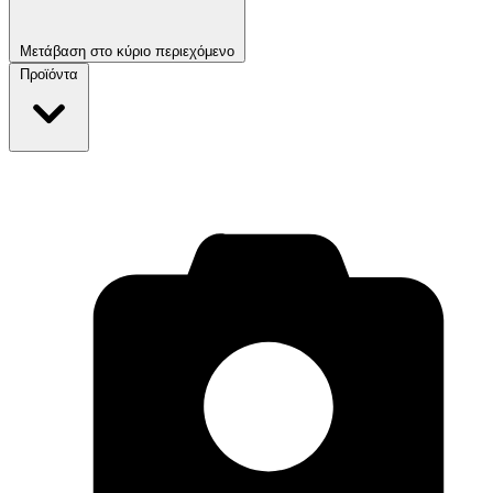
Μετάβαση στο κύριο περιεχόμενο
Προϊόντα