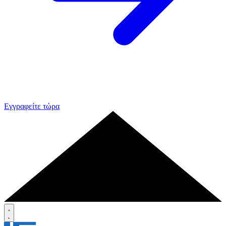
Εγγραφείτε τώρα