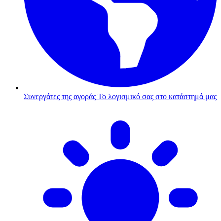
Συνεργάτες της αγοράς
Το λογισμικό σας στο κατάστημά μας