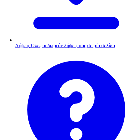
Λήψεις
Όλες οι δωρεάν λήψεις μας σε μία σελίδα