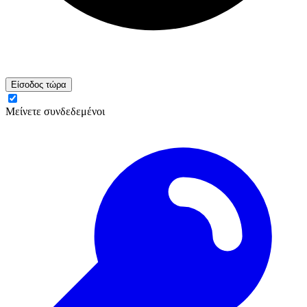
Είσοδος τώρα
Μείνετε συνδεδεμένοι