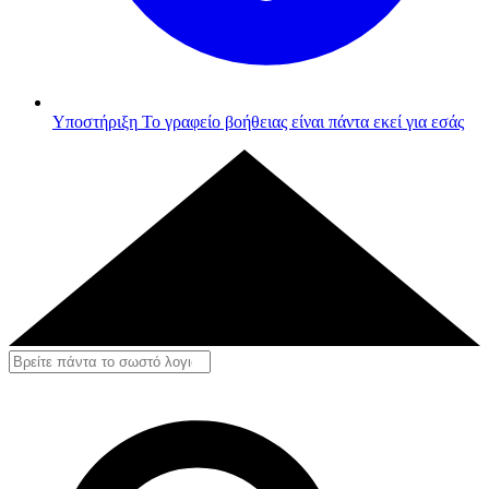
Υποστήριξη
Το γραφείο βοήθειας είναι πάντα εκεί για εσάς