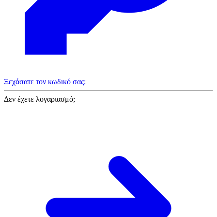
Ξεχάσατε τον κωδικό σας;
Δεν έχετε λογαριασμό;