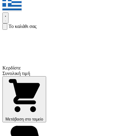
Το καλάθι σας
Κερδίστε
Συνολική τιμή
Μετάβαση στο ταμείο