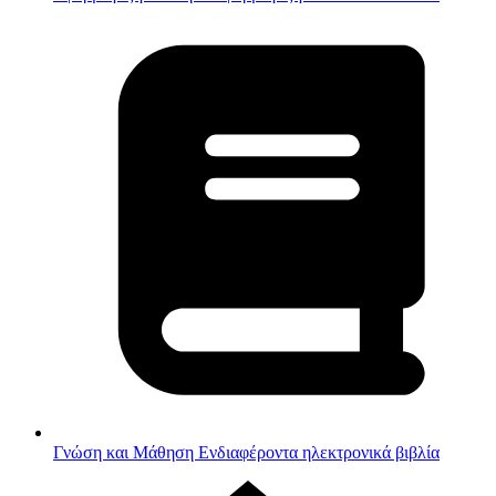
Γνώση και Μάθηση
Ενδιαφέροντα ηλεκτρονικά βιβλία