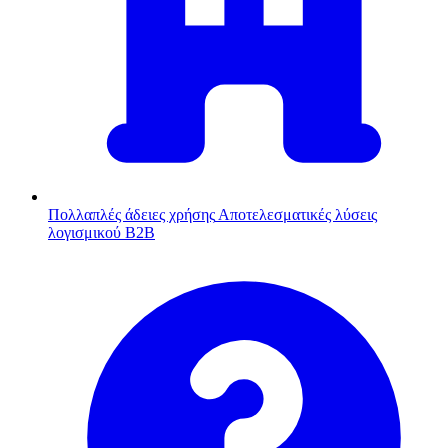
Πολλαπλές άδειες χρήσης
Αποτελεσματικές λύσεις
λογισμικού B2B