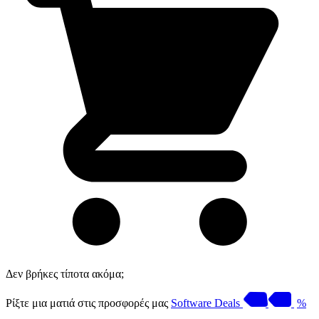
Δεν βρήκες τίποτα ακόμα;
Ρίξτε μια ματιά στις προσφορές μας
Software Deals
%