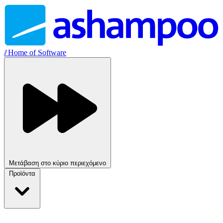
//
Home of Software
Μετάβαση στο κύριο περιεχόμενο
Προϊόντα