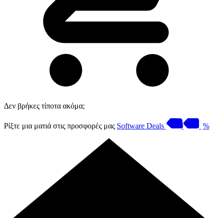
Δεν βρήκες τίποτα ακόμα;
Ρίξτε μια ματιά στις προσφορές μας
Software Deals
%