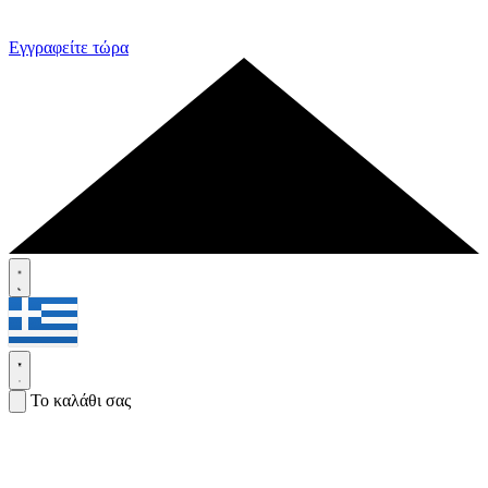
Εγγραφείτε τώρα
Το καλάθι σας