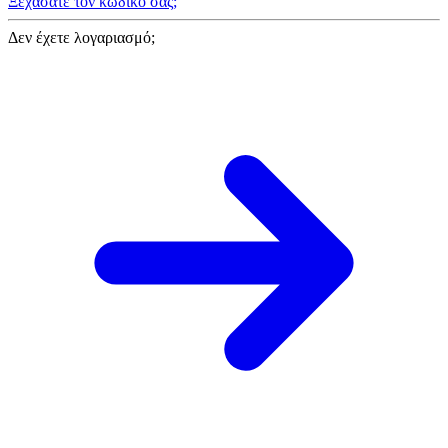
Ξεχάσατε τον κωδικό σας;
Δεν έχετε λογαριασμό;