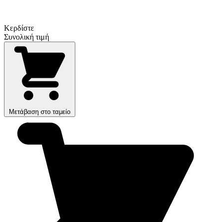
Κερδίστε
Συνολική τιμή
Μετάβαση στο ταμείο