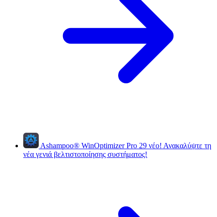
Ashampoo
®
WinOptimizer Pro 29
νέο!
Ανακαλύψτε τη
νέα γενιά βελτιστοποίησης συστήματος!