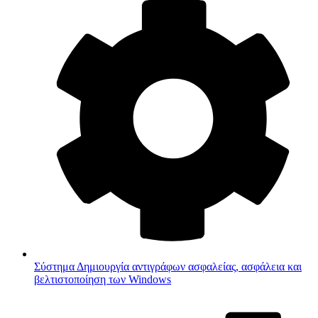
Σύστημα
Δημιουργία αντιγράφων ασφαλείας, ασφάλεια και
βελτιστοποίηση των Windows