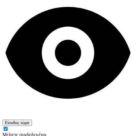
Είσοδος τώρα
Μείνετε συνδεδεμένοι