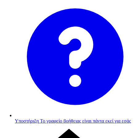
Υποστήριξη
Το γραφείο βοήθειας είναι πάντα εκεί για εσάς