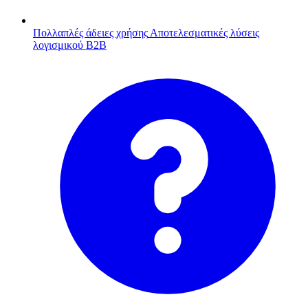
Πολλαπλές άδειες χρήσης
Αποτελεσματικές λύσεις
λογισμικού B2B