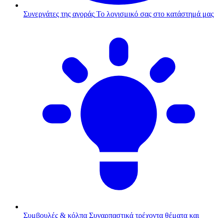
Συνεργάτες της αγοράς
Το λογισμικό σας στο κατάστημά μας
Συμβουλές & κόλπα
Συναρπαστικά τρέχοντα θέματα και