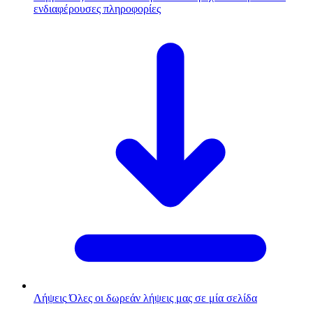
ενδιαφέρουσες πληροφορίες
Λήψεις
Όλες οι δωρεάν λήψεις μας σε μία σελίδα