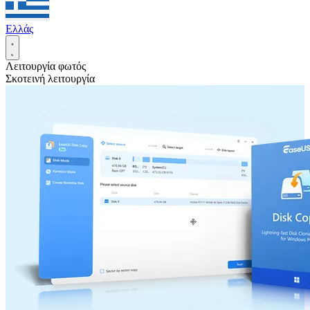
Ελλάς
Λειτουργία φωτός
Σκοτεινή λειτουργία