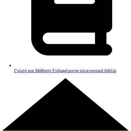
Γνώση και Μάθηση
Ενδιαφέροντα ηλεκτρονικά βιβλία