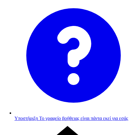
Υποστήριξη
Το γραφείο βοήθειας είναι πάντα εκεί για εσάς