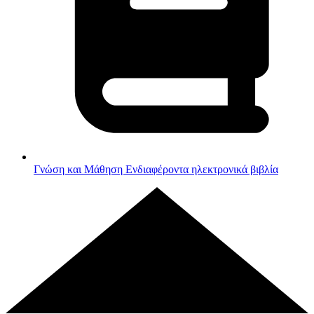
Γνώση και Μάθηση
Ενδιαφέροντα ηλεκτρονικά βιβλία