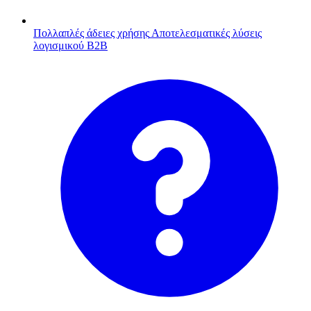
Πολλαπλές άδειες χρήσης
Αποτελεσματικές λύσεις
λογισμικού B2B