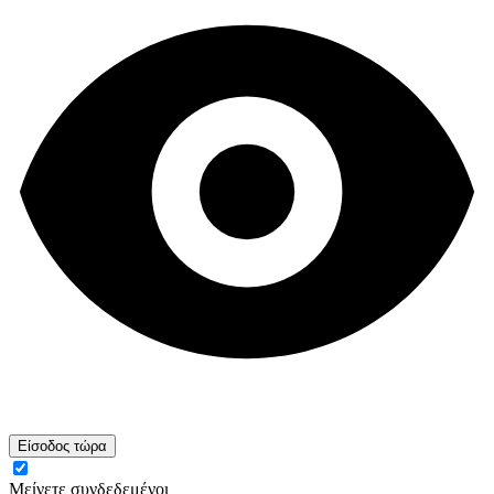
Είσοδος τώρα
Μείνετε συνδεδεμένοι