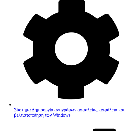
Σύστημα
Δημιουργία αντιγράφων ασφαλείας, ασφάλεια και
βελτιστοποίηση των Windows