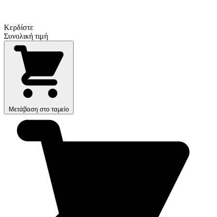
Κερδίστε
Συνολική τιμή
Μετάβαση στο ταμείο