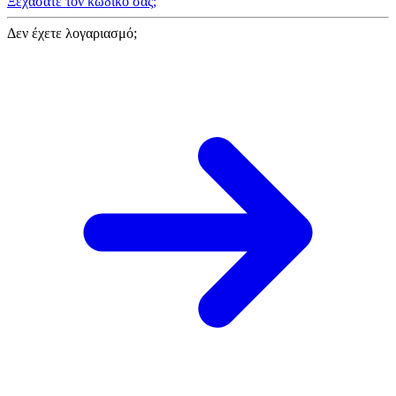
Ξεχάσατε τον κωδικό σας;
Δεν έχετε λογαριασμό;