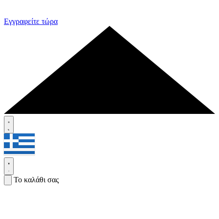
Εγγραφείτε τώρα
Το καλάθι σας