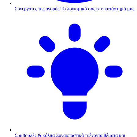
Συνεργάτες της αγοράς
Το λογισμικό σας στο κατάστημά μας
Συμβουλές & κόλπα
Συναρπαστικά τρέχοντα θέματα και