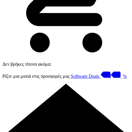
Δεν βρήκες τίποτα ακόμα;
Ρίξτε μια ματιά στις προσφορές μας
Software Deals
%