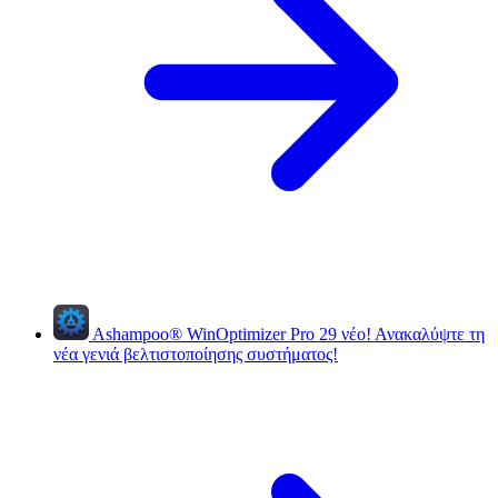
Ashampoo
®
WinOptimizer Pro 29
νέο!
Ανακαλύψτε τη
νέα γενιά βελτιστοποίησης συστήματος!