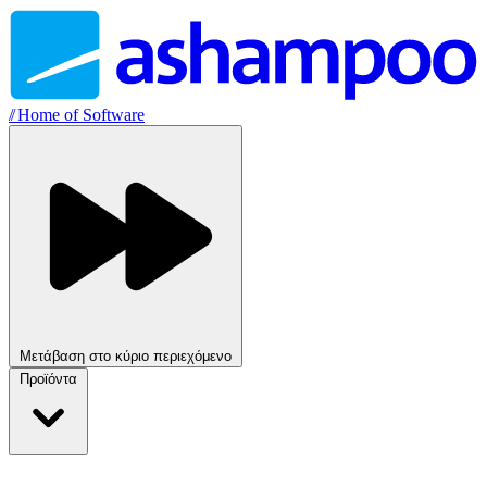
//
Home of Software
Μετάβαση στο κύριο περιεχόμενο
Προϊόντα