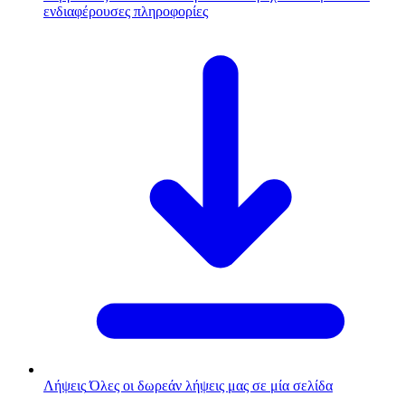
ενδιαφέρουσες πληροφορίες
Λήψεις
Όλες οι δωρεάν λήψεις μας σε μία σελίδα