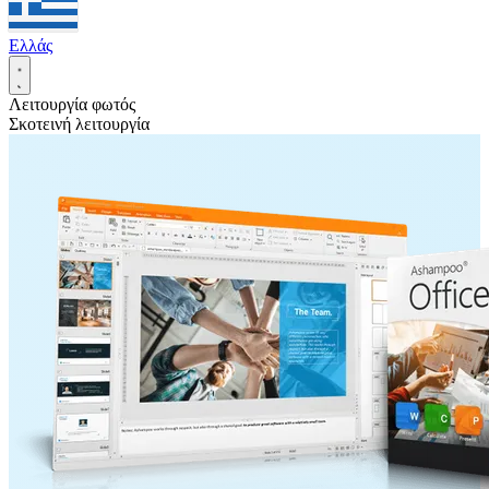
Ελλάς
Λειτουργία φωτός
Σκοτεινή λειτουργία