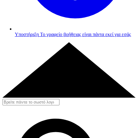
Υποστήριξη
Το γραφείο βοήθειας είναι πάντα εκεί για εσάς