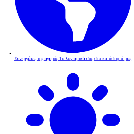
Συνεργάτες της αγοράς
Το λογισμικό σας στο κατάστημά μας