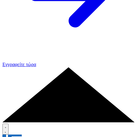
Εγγραφείτε τώρα