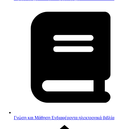
Γνώση και Μάθηση
Ενδιαφέροντα ηλεκτρονικά βιβλία