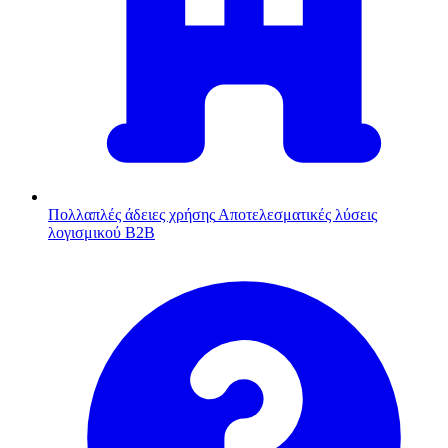
Πολλαπλές άδειες χρήσης
Αποτελεσματικές λύσεις
λογισμικού B2B