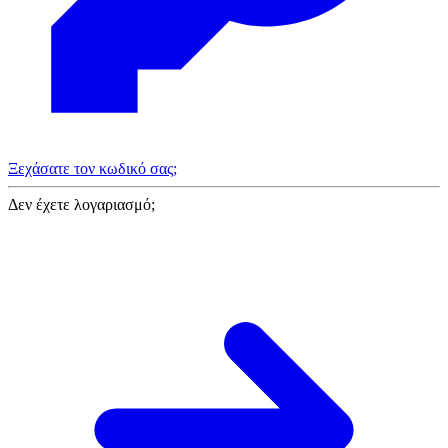
Ξεχάσατε τον κωδικό σας;
Δεν έχετε λογαριασμό;