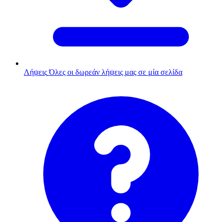
Λήψεις
Όλες οι δωρεάν λήψεις μας σε μία σελίδα