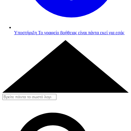
Υποστήριξη
Το γραφείο βοήθειας είναι πάντα εκεί για εσάς