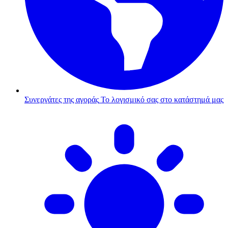
Συνεργάτες της αγοράς
Το λογισμικό σας στο κατάστημά μας