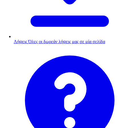
Λήψεις
Όλες οι δωρεάν λήψεις μας σε μία σελίδα