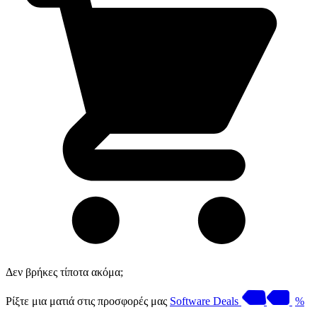
Δεν βρήκες τίποτα ακόμα;
Ρίξτε μια ματιά στις προσφορές μας
Software Deals
%