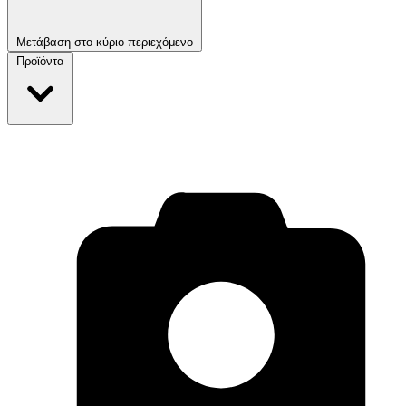
Μετάβαση στο κύριο περιεχόμενο
Προϊόντα