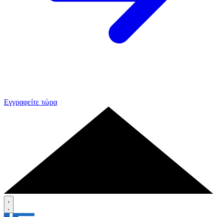
Εγγραφείτε τώρα