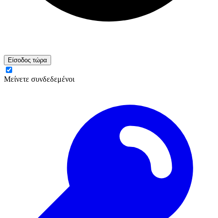
Είσοδος τώρα
Μείνετε συνδεδεμένοι