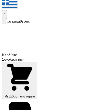
Το καλάθι σας
Κερδίστε
Συνολική τιμή
Μετάβαση στο ταμείο