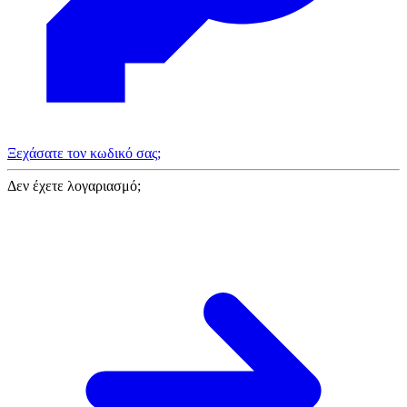
Ξεχάσατε τον κωδικό σας;
Δεν έχετε λογαριασμό;