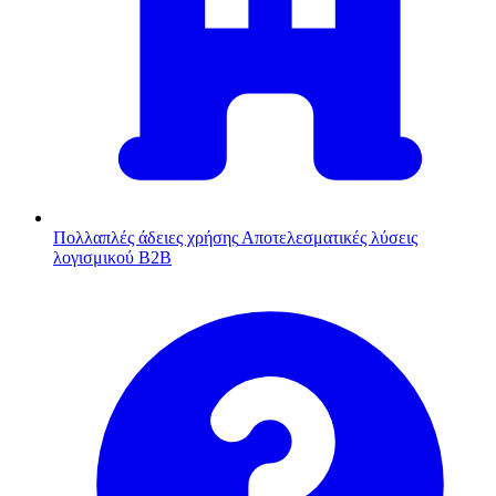
Πολλαπλές άδειες χρήσης
Αποτελεσματικές λύσεις
λογισμικού B2B