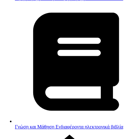
Γνώση και Μάθηση
Ενδιαφέροντα ηλεκτρονικά βιβλία