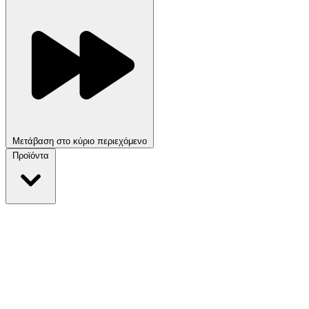
Μετάβαση στο κύριο περιεχόμενο
Προϊόντα