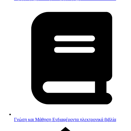
Γνώση και Μάθηση
Ενδιαφέροντα ηλεκτρονικά βιβλία