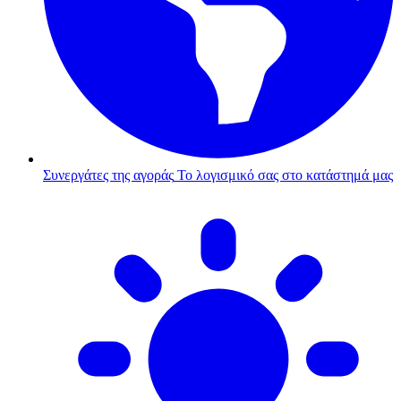
Συνεργάτες της αγοράς
Το λογισμικό σας στο κατάστημά μας