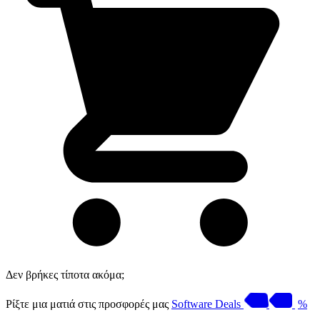
Δεν βρήκες τίποτα ακόμα;
Ρίξτε μια ματιά στις προσφορές μας
Software Deals
%