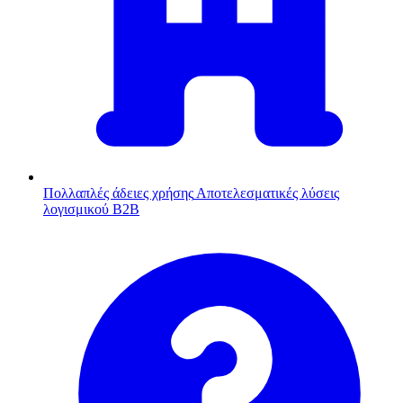
Πολλαπλές άδειες χρήσης
Αποτελεσματικές λύσεις
λογισμικού B2B