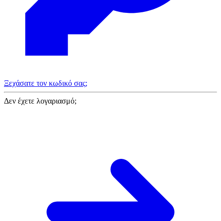
Ξεχάσατε τον κωδικό σας;
Δεν έχετε λογαριασμό;