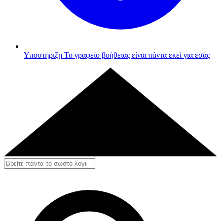
Υποστήριξη
Το γραφείο βοήθειας είναι πάντα εκεί για εσάς