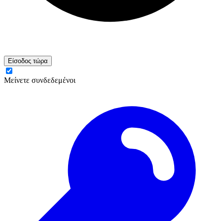
Είσοδος τώρα
Μείνετε συνδεδεμένοι