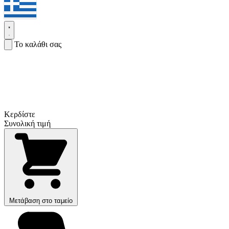
Το καλάθι σας
Κερδίστε
Συνολική τιμή
Μετάβαση στο ταμείο