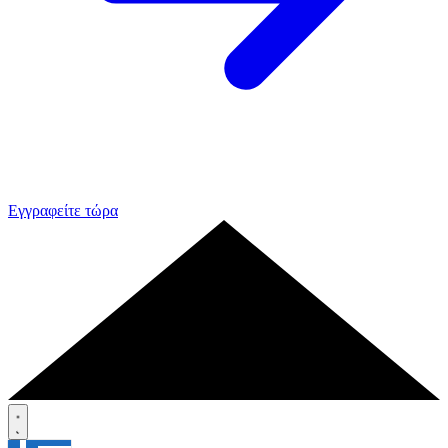
Εγγραφείτε τώρα