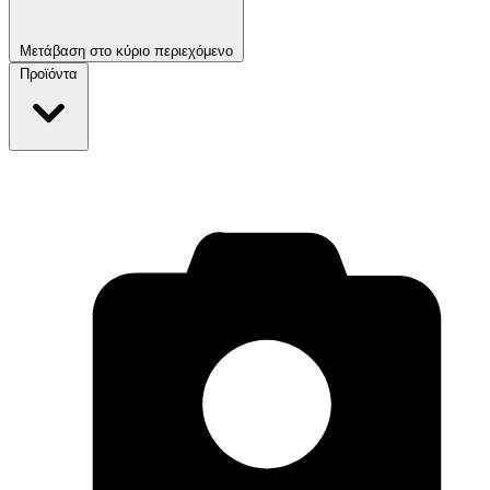
Μετάβαση στο κύριο περιεχόμενο
Προϊόντα