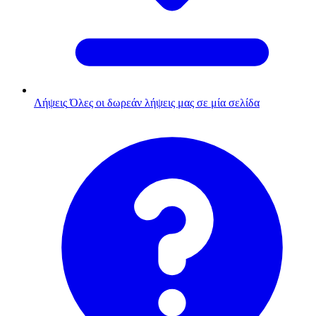
Λήψεις
Όλες οι δωρεάν λήψεις μας σε μία σελίδα