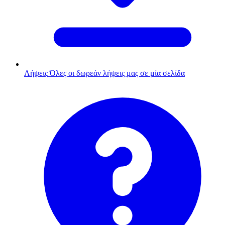
Λήψεις
Όλες οι δωρεάν λήψεις μας σε μία σελίδα