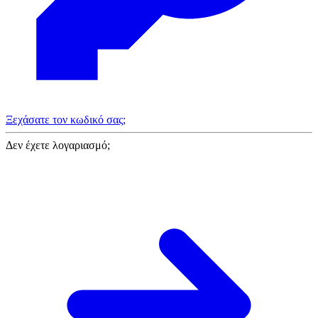
Ξεχάσατε τον κωδικό σας;
Δεν έχετε λογαριασμό;