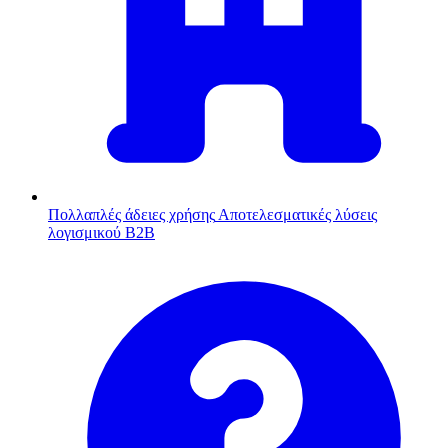
Πολλαπλές άδειες χρήσης
Αποτελεσματικές λύσεις
λογισμικού B2B