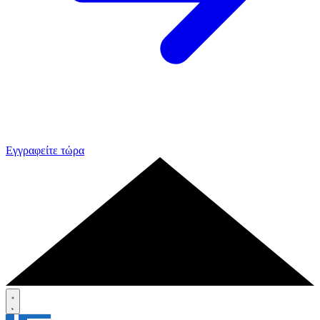
Εγγραφείτε τώρα