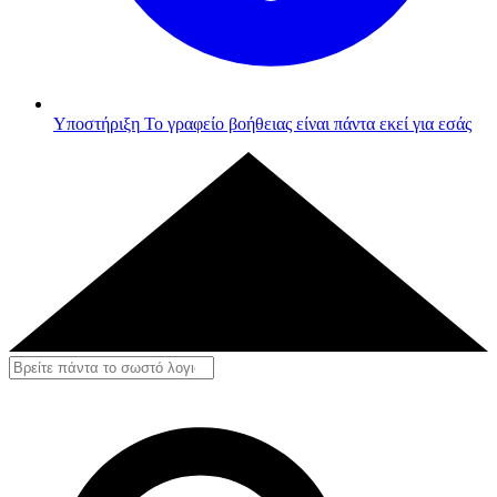
Υποστήριξη
Το γραφείο βοήθειας είναι πάντα εκεί για εσάς