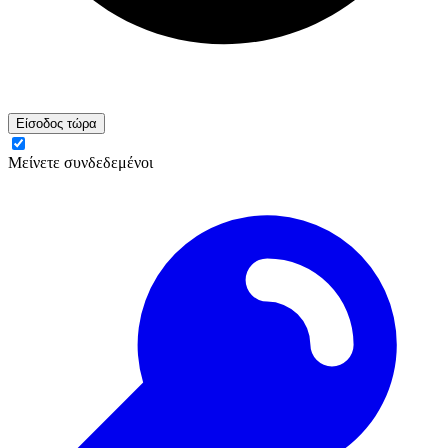
Είσοδος τώρα
Μείνετε συνδεδεμένοι