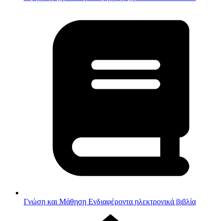
Γνώση και Μάθηση
Ενδιαφέροντα ηλεκτρονικά βιβλία