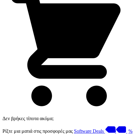
Δεν βρήκες τίποτα ακόμα;
Ρίξτε μια ματιά στις προσφορές μας
Software Deals
%