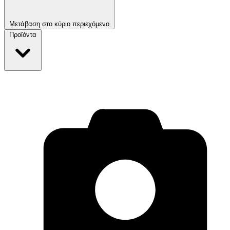
Μετάβαση στο κύριο περιεχόμενο
Προϊόντα