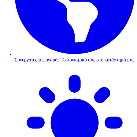
Συνεργάτες της αγοράς
Το λογισμικό σας στο κατάστημά μας