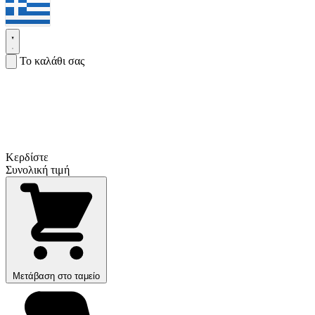
Το καλάθι σας
Κερδίστε
Συνολική τιμή
Μετάβαση στο ταμείο