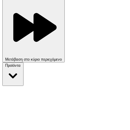
Μετάβαση στο κύριο περιεχόμενο
Προϊόντα