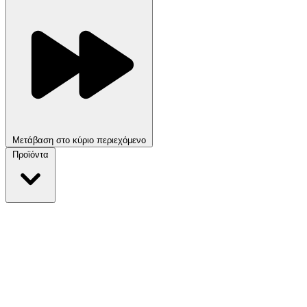
Μετάβαση στο κύριο περιεχόμενο
Προϊόντα