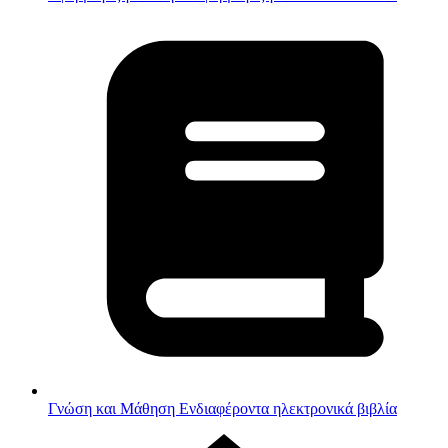
Γνώση και Μάθηση
Ενδιαφέροντα ηλεκτρονικά βιβλία