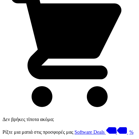
Δεν βρήκες τίποτα ακόμα;
Ρίξτε μια ματιά στις προσφορές μας
Software Deals
%