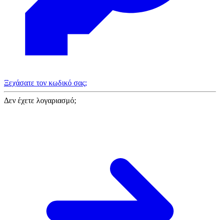
Ξεχάσατε τον κωδικό σας;
Δεν έχετε λογαριασμό;