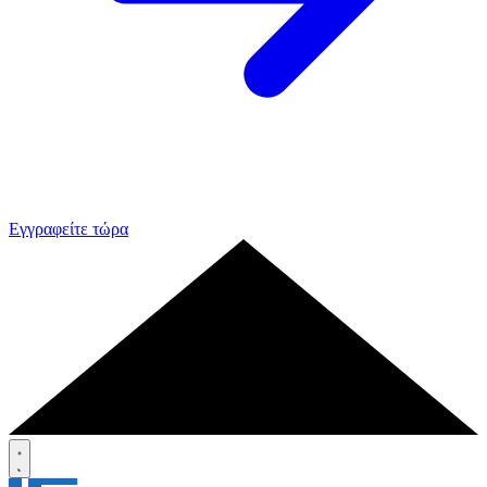
Εγγραφείτε τώρα