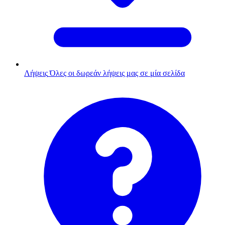
Λήψεις
Όλες οι δωρεάν λήψεις μας σε μία σελίδα