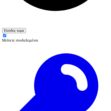
Είσοδος τώρα
Μείνετε συνδεδεμένοι