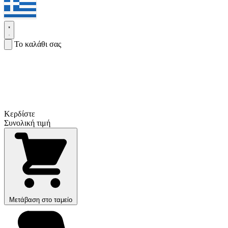
Το καλάθι σας
Κερδίστε
Συνολική τιμή
Μετάβαση στο ταμείο