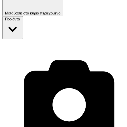
Μετάβαση στο κύριο περιεχόμενο
Προϊόντα