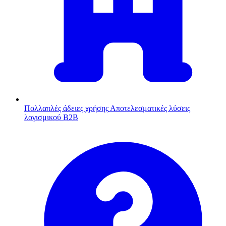
Πολλαπλές άδειες χρήσης
Αποτελεσματικές λύσεις
λογισμικού B2B