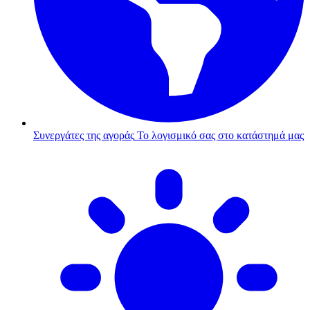
Συνεργάτες της αγοράς
Το λογισμικό σας στο κατάστημά μας