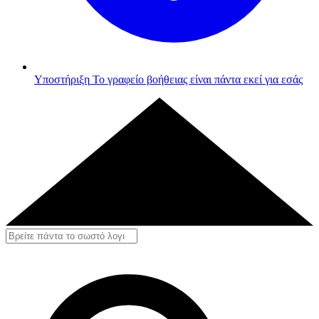
Υποστήριξη
Το γραφείο βοήθειας είναι πάντα εκεί για εσάς