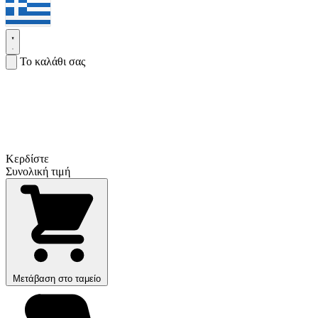
Το καλάθι σας
Κερδίστε
Συνολική τιμή
Μετάβαση στο ταμείο