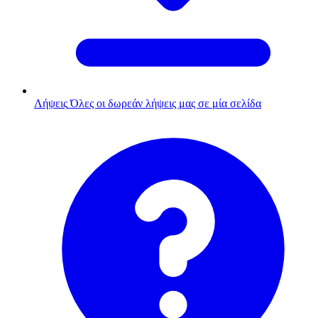
Λήψεις
Όλες οι δωρεάν λήψεις μας σε μία σελίδα