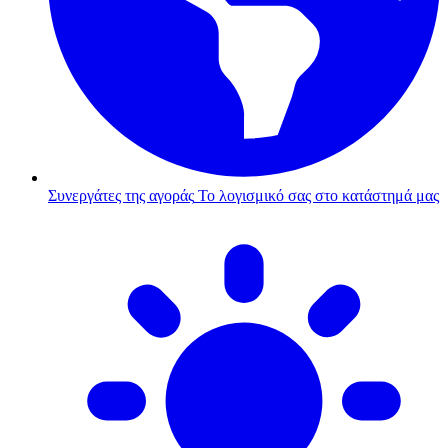
Συνεργάτες της αγοράς
Το λογισμικό σας στο κατάστημά μας