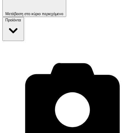
Μετάβαση στο κύριο περιεχόμενο
Προϊόντα