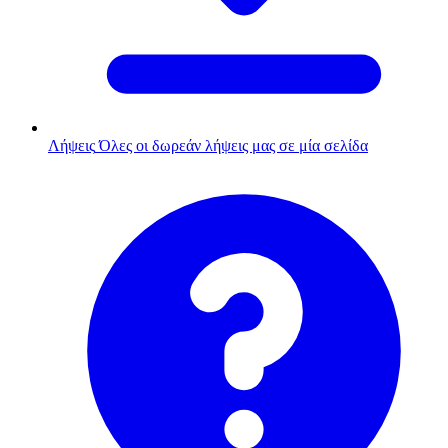
Λήψεις
Όλες οι δωρεάν λήψεις μας σε μία σελίδα