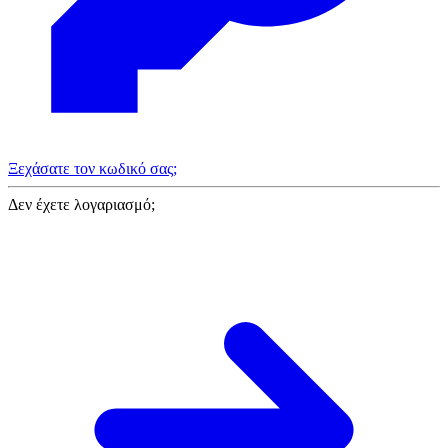
Ξεχάσατε τον κωδικό σας;
Δεν έχετε λογαριασμό;