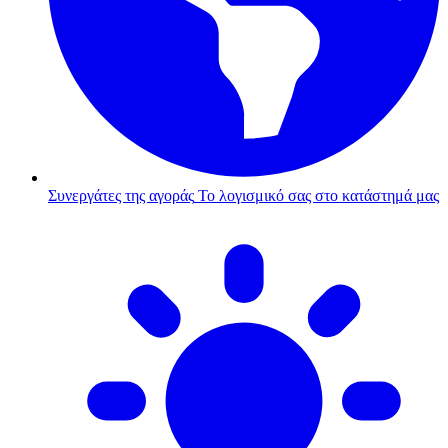
Συνεργάτες της αγοράς
Το λογισμικό σας στο κατάστημά μας