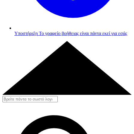
Υποστήριξη
Το γραφείο βοήθειας είναι πάντα εκεί για εσάς