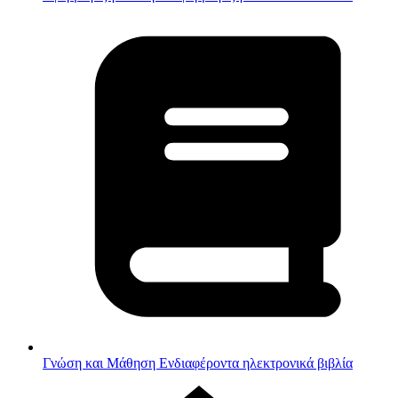
Γνώση και Μάθηση
Ενδιαφέροντα ηλεκτρονικά βιβλία