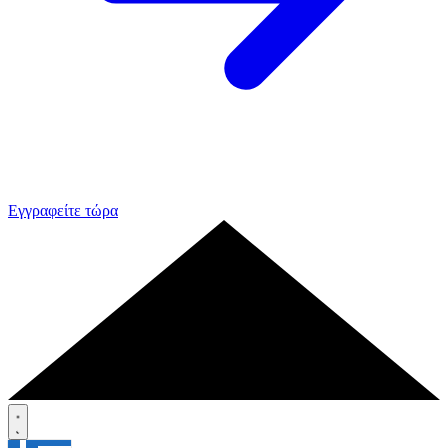
Εγγραφείτε τώρα