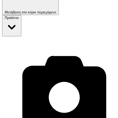
Μετάβαση στο κύριο περιεχόμενο
Προϊόντα