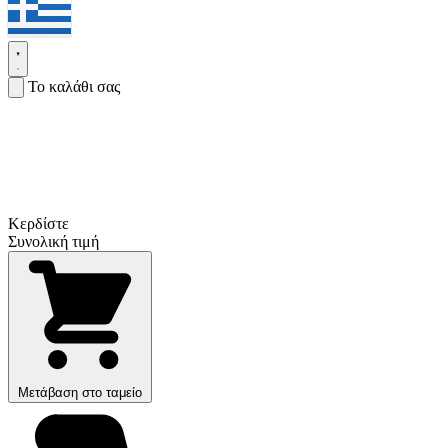
Το καλάθι σας
Κερδίστε
Συνολική τιμή
Μετάβαση στο ταμείο