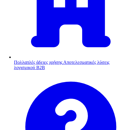
Πολλαπλές άδειες χρήσης
Αποτελεσματικές λύσεις
λογισμικού B2B