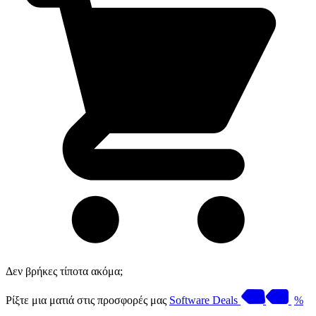
Δεν βρήκες τίποτα ακόμα;
Ρίξτε μια ματιά στις προσφορές μας
Software Deals
%