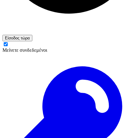
Είσοδος τώρα
Μείνετε συνδεδεμένοι