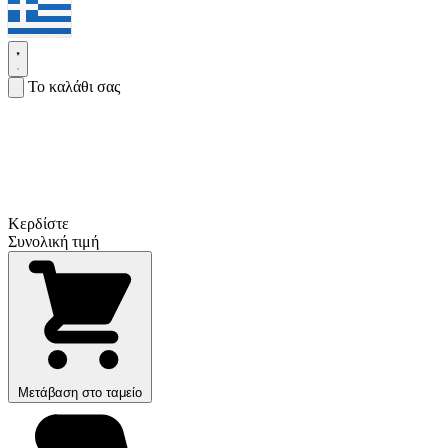
Το καλάθι σας
Κερδίστε
Συνολική τιμή
Μετάβαση στο ταμείο