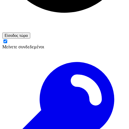
Είσοδος τώρα
Μείνετε συνδεδεμένοι