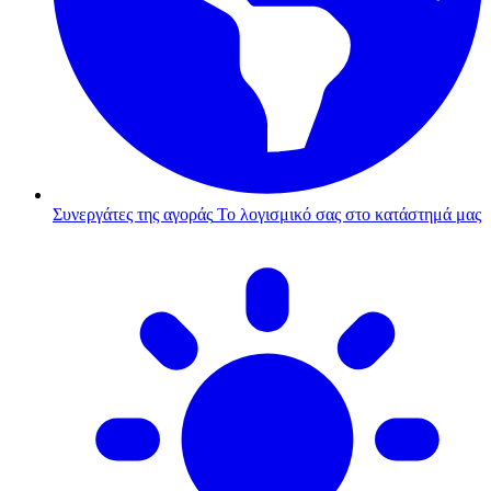
Συνεργάτες της αγοράς
Το λογισμικό σας στο κατάστημά μας