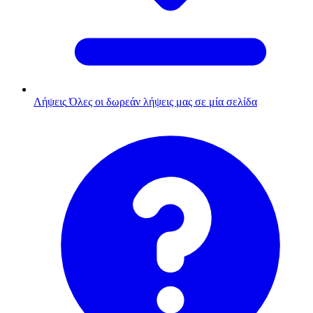
Λήψεις
Όλες οι δωρεάν λήψεις μας σε μία σελίδα