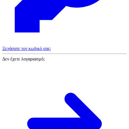
Ξεχάσατε τον κωδικό σας;
Δεν έχετε λογαριασμό;