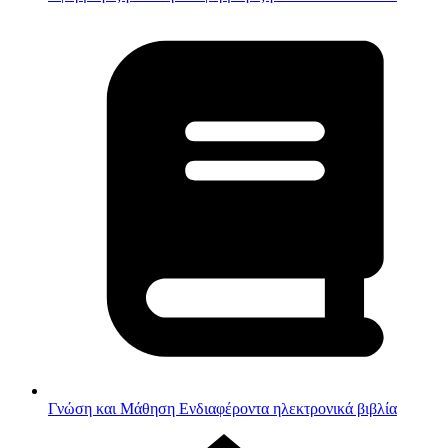
Γνώση και Μάθηση
Ενδιαφέροντα ηλεκτρονικά βιβλία