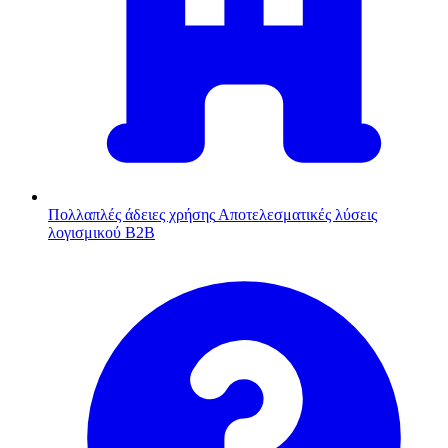
Πολλαπλές άδειες χρήσης
Αποτελεσματικές λύσεις
λογισμικού B2B