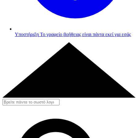
Υποστήριξη
Το γραφείο βοήθειας είναι πάντα εκεί για εσάς