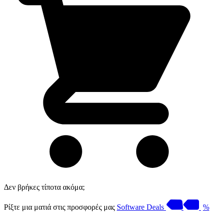
Δεν βρήκες τίποτα ακόμα;
Ρίξτε μια ματιά στις προσφορές μας
Software Deals
%