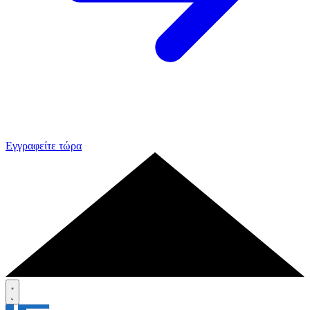
Εγγραφείτε τώρα