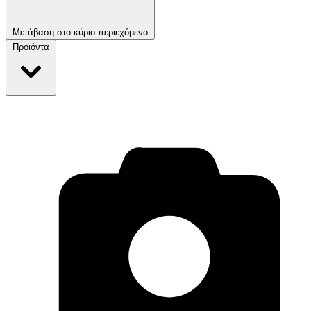
Μετάβαση στο κύριο περιεχόμενο
Προϊόντα