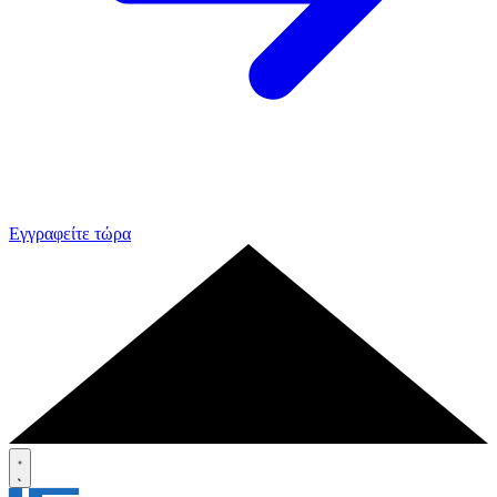
Εγγραφείτε τώρα