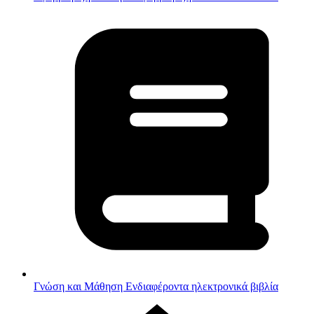
Γνώση και Μάθηση
Ενδιαφέροντα ηλεκτρονικά βιβλία