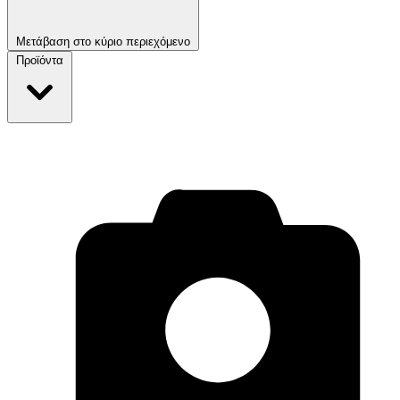
Μετάβαση στο κύριο περιεχόμενο
Προϊόντα