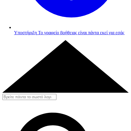
Υποστήριξη
Το γραφείο βοήθειας είναι πάντα εκεί για εσάς