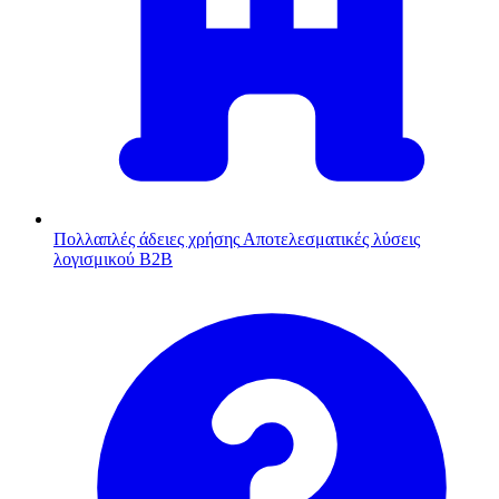
Πολλαπλές άδειες χρήσης
Αποτελεσματικές λύσεις
λογισμικού B2B