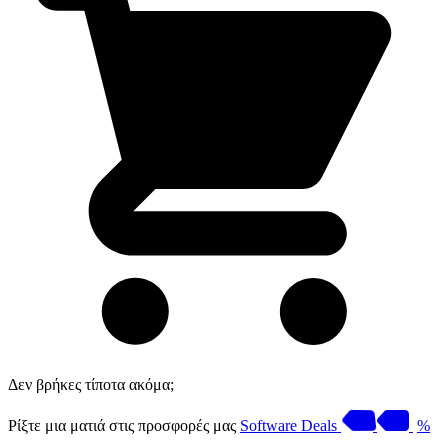
Δεν βρήκες τίποτα ακόμα;
Ρίξτε μια ματιά στις προσφορές μας
Software Deals
%