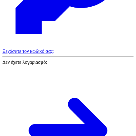
Ξεχάσατε τον κωδικό σας;
Δεν έχετε λογαριασμό;