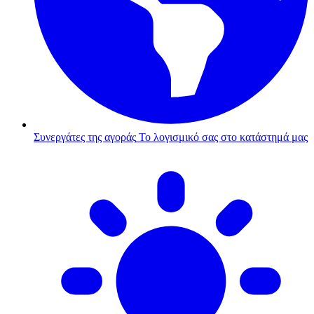
Συνεργάτες της αγοράς
Το λογισμικό σας στο κατάστημά μας