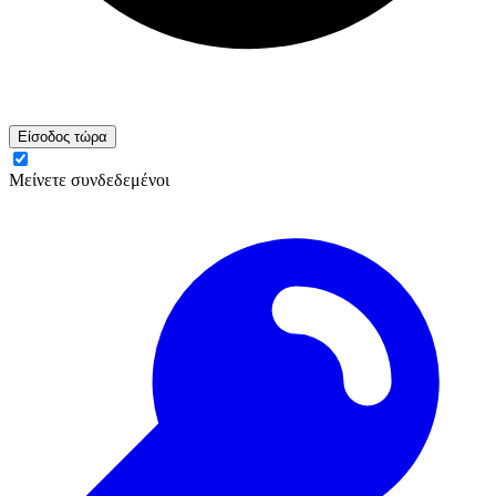
Είσοδος τώρα
Μείνετε συνδεδεμένοι