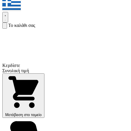
Το καλάθι σας
Κερδίστε
Συνολική τιμή
Μετάβαση στο ταμείο