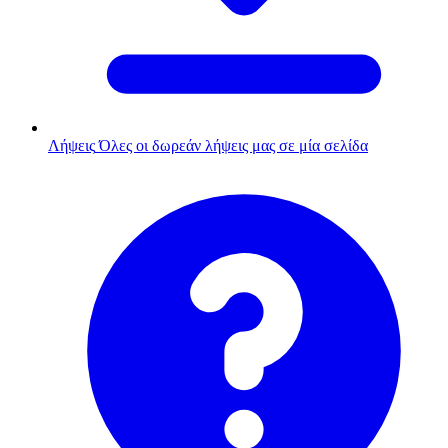
Λήψεις
Όλες οι δωρεάν λήψεις μας σε μία σελίδα