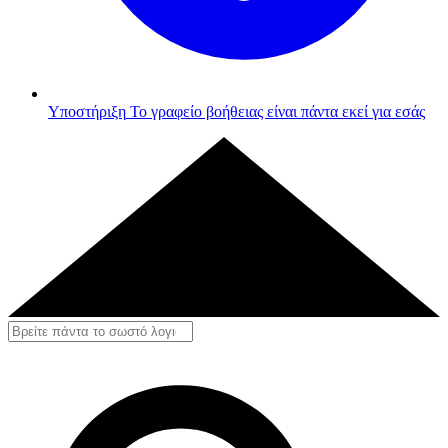
Υποστήριξη
Το γραφείο βοήθειας είναι πάντα εκεί για εσάς