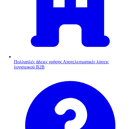
Πολλαπλές άδειες χρήσης
Αποτελεσματικές λύσεις
λογισμικού B2B