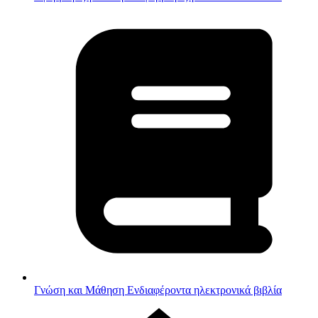
Γνώση και Μάθηση
Ενδιαφέροντα ηλεκτρονικά βιβλία