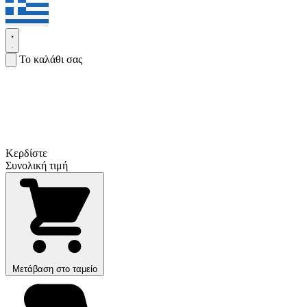
Το καλάθι σας
Κερδίστε
Συνολική τιμή
Μετάβαση στο ταμείο