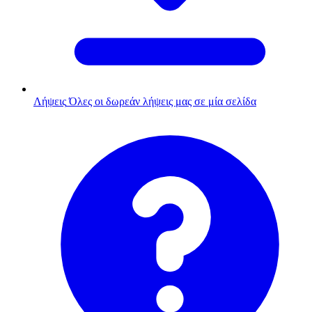
Λήψεις
Όλες οι δωρεάν λήψεις μας σε μία σελίδα