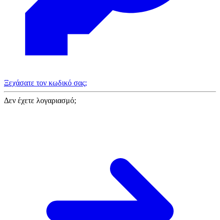
Ξεχάσατε τον κωδικό σας;
Δεν έχετε λογαριασμό;