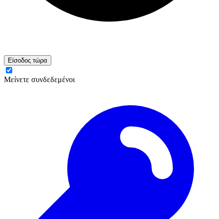
Είσοδος τώρα
Μείνετε συνδεδεμένοι