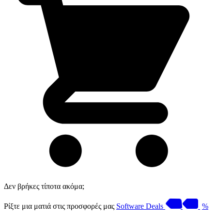
Δεν βρήκες τίποτα ακόμα;
Ρίξτε μια ματιά στις προσφορές μας
Software Deals
%