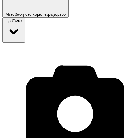
Μετάβαση στο κύριο περιεχόμενο
Προϊόντα