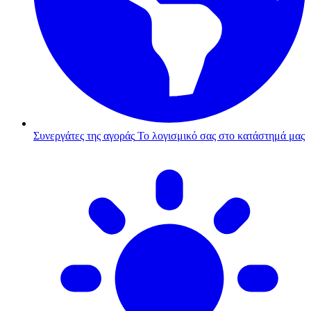
Συνεργάτες της αγοράς
Το λογισμικό σας στο κατάστημά μας