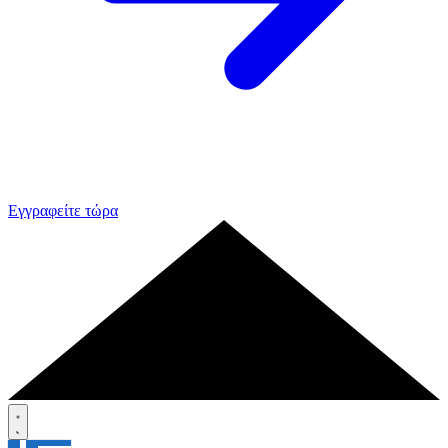
Εγγραφείτε τώρα