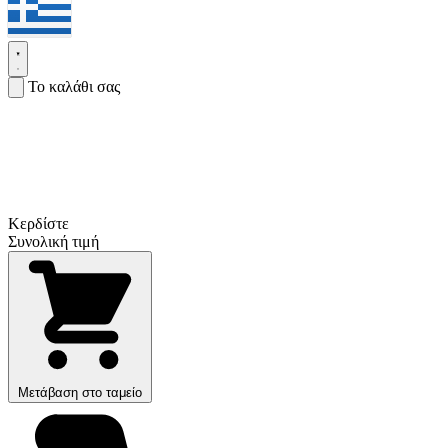
Το καλάθι σας
Κερδίστε
Συνολική τιμή
Μετάβαση στο ταμείο