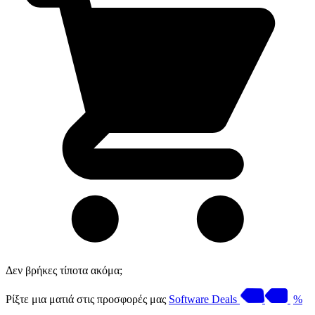
Δεν βρήκες τίποτα ακόμα;
Ρίξτε μια ματιά στις προσφορές μας
Software Deals
%