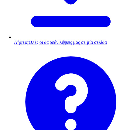
Λήψεις
Όλες οι δωρεάν λήψεις μας σε μία σελίδα