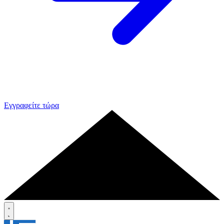
Εγγραφείτε τώρα