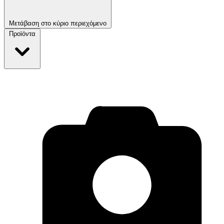
Μετάβαση στο κύριο περιεχόμενο
Προϊόντα