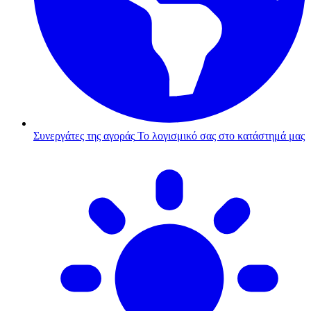
Συνεργάτες της αγοράς
Το λογισμικό σας στο κατάστημά μας