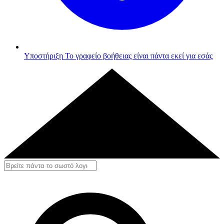
Υποστήριξη
Το γραφείο βοήθειας είναι πάντα εκεί για εσάς