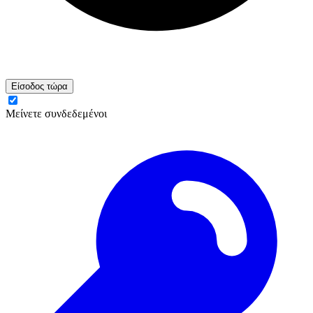
Είσοδος τώρα
Μείνετε συνδεδεμένοι