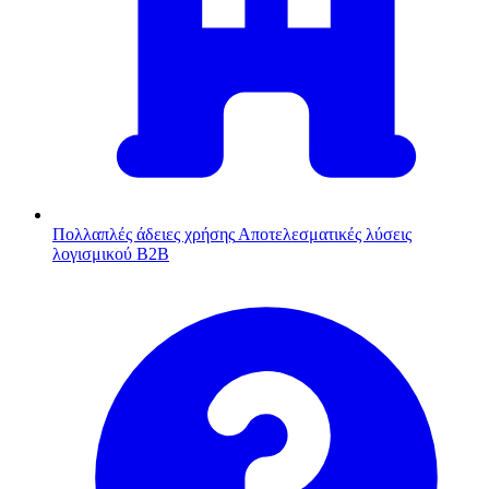
Πολλαπλές άδειες χρήσης
Αποτελεσματικές λύσεις
λογισμικού B2B