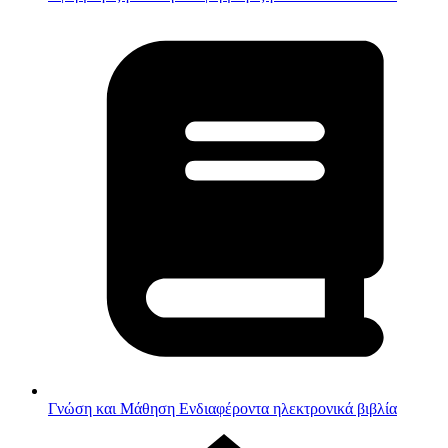
Γνώση και Μάθηση
Ενδιαφέροντα ηλεκτρονικά βιβλία