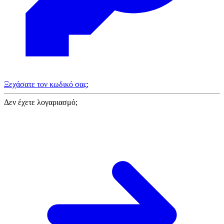
Ξεχάσατε τον κωδικό σας;
Δεν έχετε λογαριασμό;