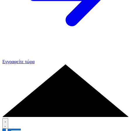
Εγγραφείτε τώρα