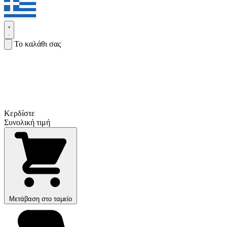
Το καλάθι σας
Κερδίστε
Συνολική τιμή
Μετάβαση στο ταμείο