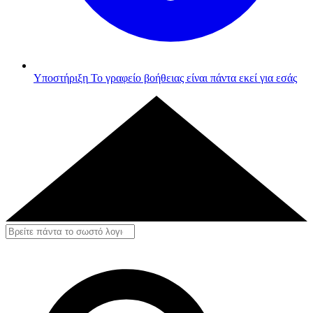
Υποστήριξη
Το γραφείο βοήθειας είναι πάντα εκεί για εσάς