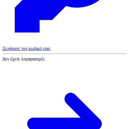
Ξεχάσατε τον κωδικό σας;
Δεν έχετε λογαριασμό;