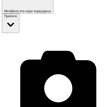
Μετάβαση στο κύριο περιεχόμενο
Προϊόντα