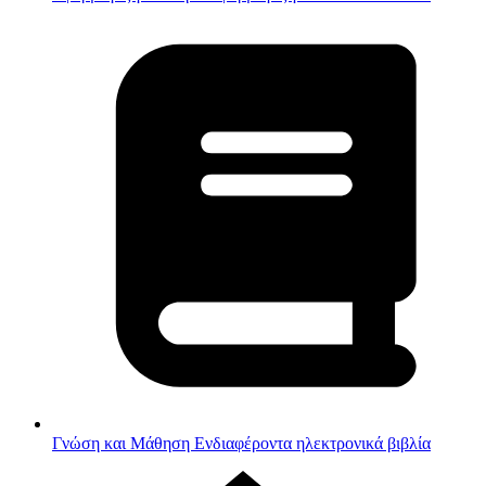
Γνώση και Μάθηση
Ενδιαφέροντα ηλεκτρονικά βιβλία