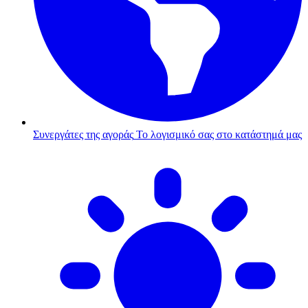
Συνεργάτες της αγοράς
Το λογισμικό σας στο κατάστημά μας