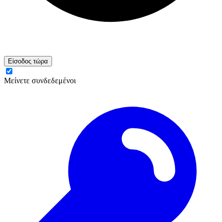
Είσοδος τώρα
Μείνετε συνδεδεμένοι