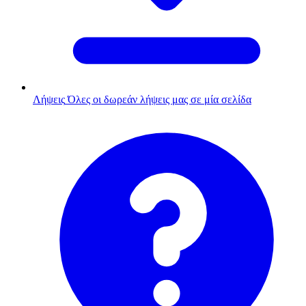
Λήψεις
Όλες οι δωρεάν λήψεις μας σε μία σελίδα