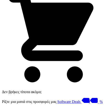
Δεν βρήκες τίποτα ακόμα;
Ρίξτε μια ματιά στις προσφορές μας
Software Deals
%