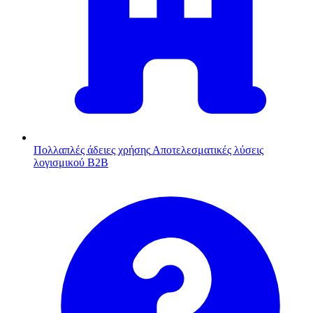
Πολλαπλές άδειες χρήσης
Αποτελεσματικές λύσεις
λογισμικού B2B