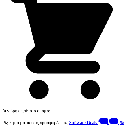
Δεν βρήκες τίποτα ακόμα;
Ρίξτε μια ματιά στις προσφορές μας
Software Deals
%