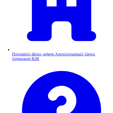
Πολλαπλές άδειες χρήσης
Αποτελεσματικές λύσεις
λογισμικού B2B