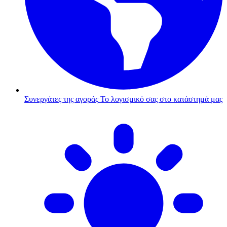
Συνεργάτες της αγοράς
Το λογισμικό σας στο κατάστημά μας