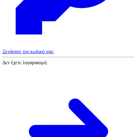
Ξεχάσατε τον κωδικό σας;
Δεν έχετε λογαριασμό;