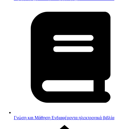
Γνώση και Μάθηση
Ενδιαφέροντα ηλεκτρονικά βιβλία