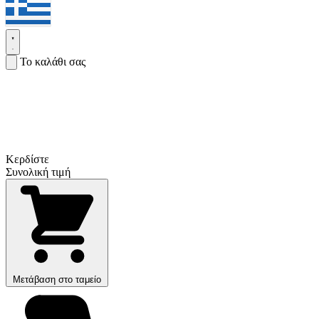
Το καλάθι σας
Κερδίστε
Συνολική τιμή
Μετάβαση στο ταμείο