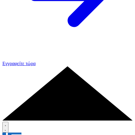
Εγγραφείτε τώρα