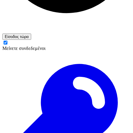
Είσοδος τώρα
Μείνετε συνδεδεμένοι