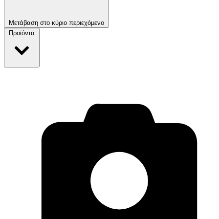
Μετάβαση στο κύριο περιεχόμενο
Προϊόντα