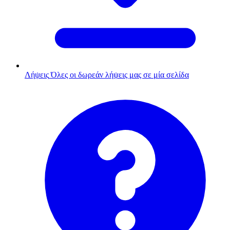
Λήψεις
Όλες οι δωρεάν λήψεις μας σε μία σελίδα