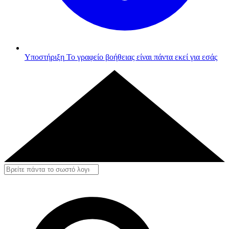
Υποστήριξη
Το γραφείο βοήθειας είναι πάντα εκεί για εσάς