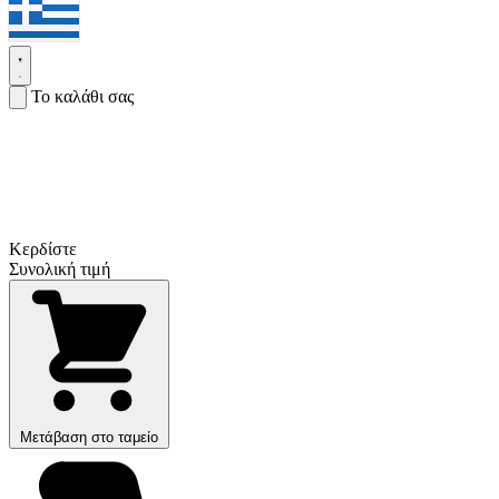
Το καλάθι σας
Κερδίστε
Συνολική τιμή
Μετάβαση στο ταμείο