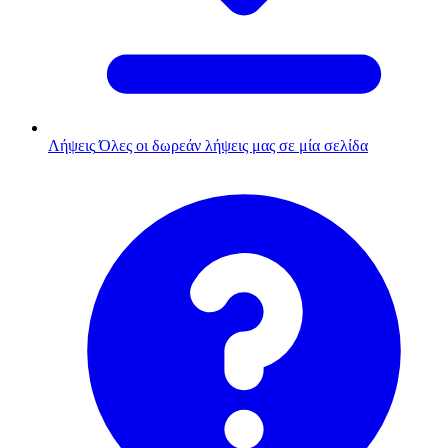
Λήψεις
Όλες οι δωρεάν λήψεις μας σε μία σελίδα