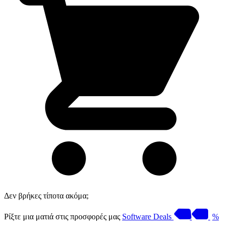
Δεν βρήκες τίποτα ακόμα;
Ρίξτε μια ματιά στις προσφορές μας
Software Deals
%