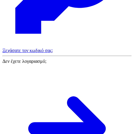
Ξεχάσατε τον κωδικό σας;
Δεν έχετε λογαριασμό;