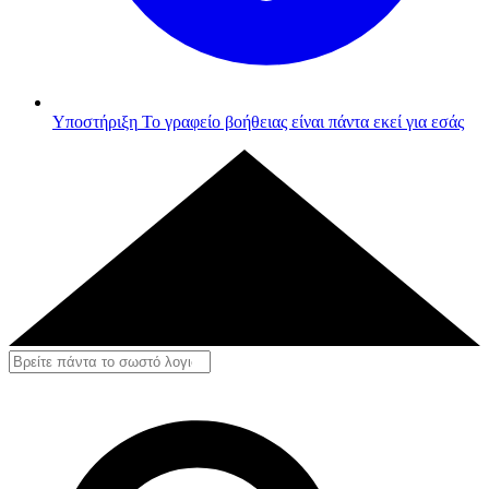
Υποστήριξη
Το γραφείο βοήθειας είναι πάντα εκεί για εσάς