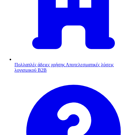
Πολλαπλές άδειες χρήσης
Αποτελεσματικές λύσεις
λογισμικού B2B