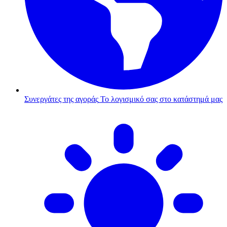
Συνεργάτες της αγοράς
Το λογισμικό σας στο κατάστημά μας