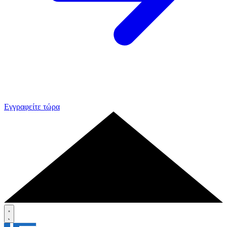
Εγγραφείτε τώρα