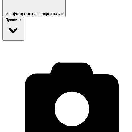
Μετάβαση στο κύριο περιεχόμενο
Προϊόντα