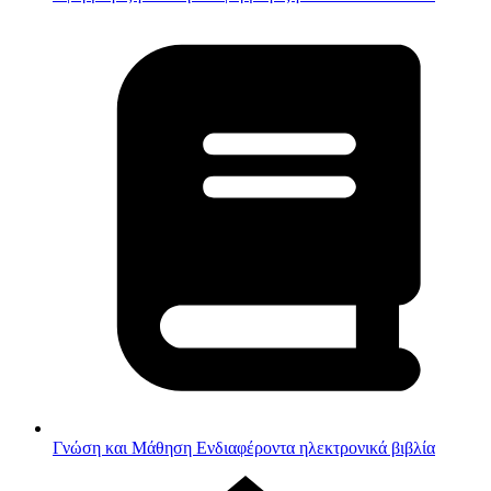
Γνώση και Μάθηση
Ενδιαφέροντα ηλεκτρονικά βιβλία