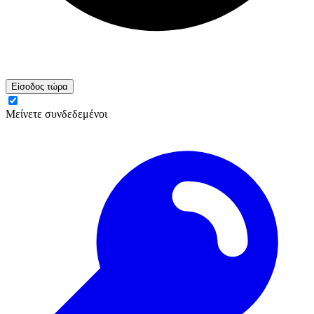
Είσοδος τώρα
Μείνετε συνδεδεμένοι