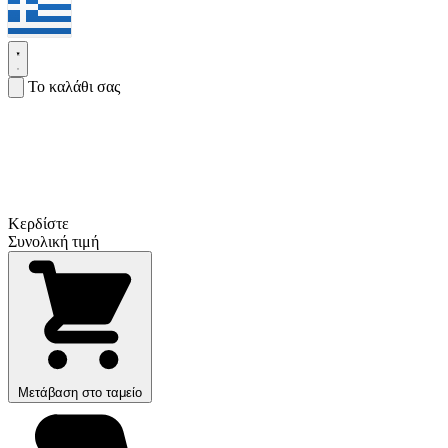
Το καλάθι σας
Κερδίστε
Συνολική τιμή
Μετάβαση στο ταμείο