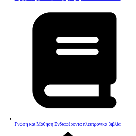
Γνώση και Μάθηση
Ενδιαφέροντα ηλεκτρονικά βιβλία