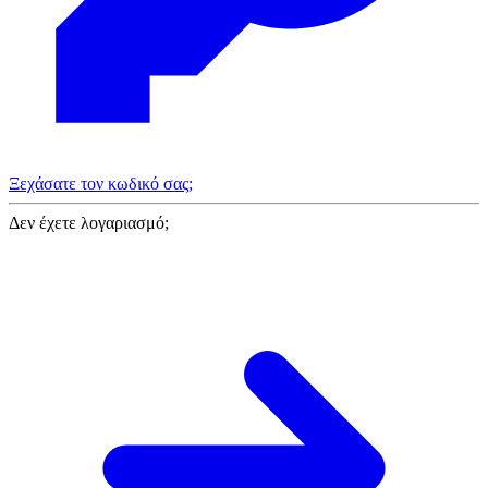
Ξεχάσατε τον κωδικό σας;
Δεν έχετε λογαριασμό;