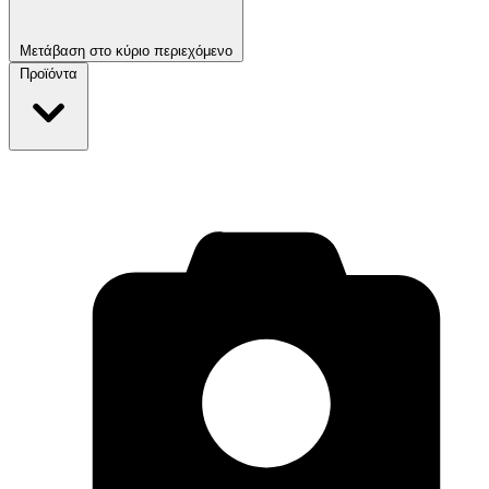
Μετάβαση στο κύριο περιεχόμενο
Προϊόντα