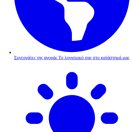
Συνεργάτες της αγοράς
Το λογισμικό σας στο κατάστημά μας