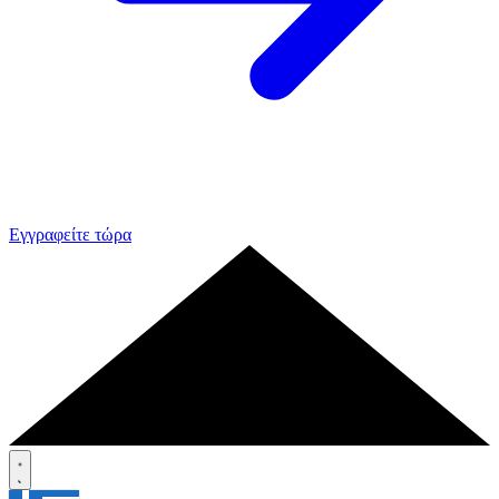
Εγγραφείτε τώρα