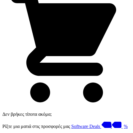
Δεν βρήκες τίποτα ακόμα;
Ρίξτε μια ματιά στις προσφορές μας
Software Deals
%