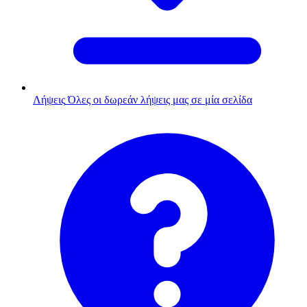
Λήψεις
Όλες οι δωρεάν λήψεις μας σε μία σελίδα