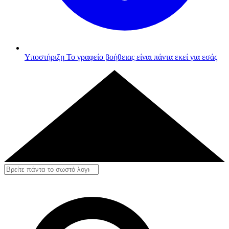
Υποστήριξη
Το γραφείο βοήθειας είναι πάντα εκεί για εσάς