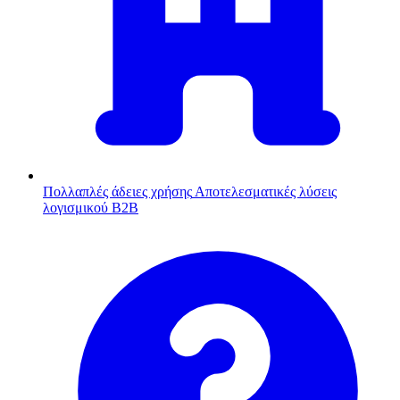
Πολλαπλές άδειες χρήσης
Αποτελεσματικές λύσεις
λογισμικού B2B