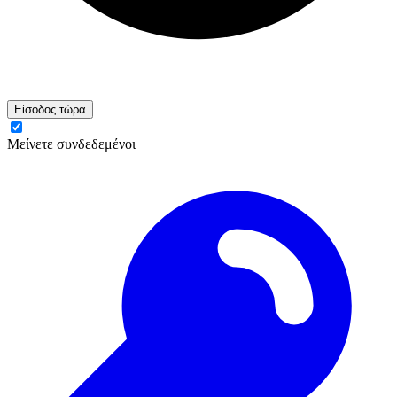
Είσοδος τώρα
Μείνετε συνδεδεμένοι