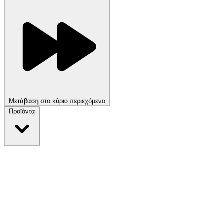
Μετάβαση στο κύριο περιεχόμενο
Προϊόντα