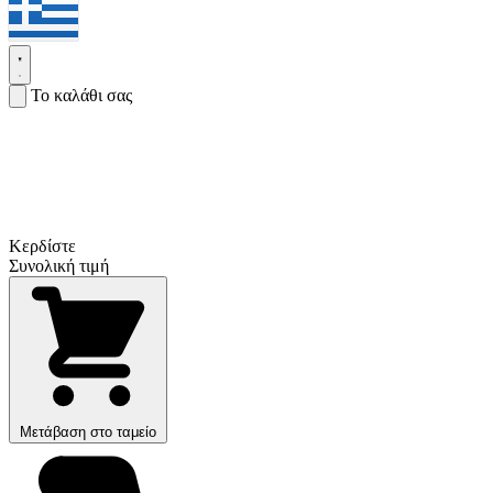
Το καλάθι σας
Κερδίστε
Συνολική τιμή
Μετάβαση στο ταμείο