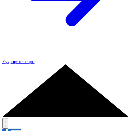
Εγγραφείτε τώρα