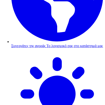
Συνεργάτες της αγοράς
Το λογισμικό σας στο κατάστημά μας