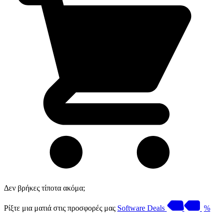
Δεν βρήκες τίποτα ακόμα;
Ρίξτε μια ματιά στις προσφορές μας
Software Deals
%