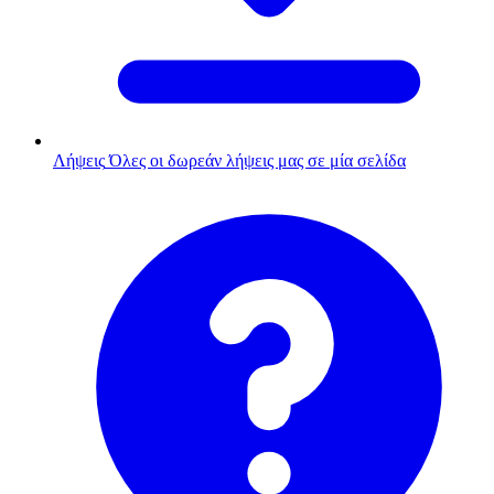
Λήψεις
Όλες οι δωρεάν λήψεις μας σε μία σελίδα