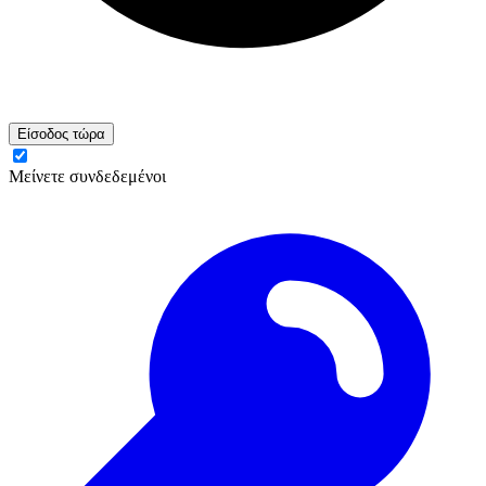
Είσοδος τώρα
Μείνετε συνδεδεμένοι