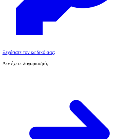
Ξεχάσατε τον κωδικό σας;
Δεν έχετε λογαριασμό;