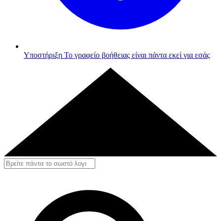
Υποστήριξη
Το γραφείο βοήθειας είναι πάντα εκεί για εσάς