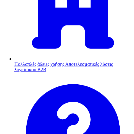
Πολλαπλές άδειες χρήσης
Αποτελεσματικές λύσεις
λογισμικού B2B