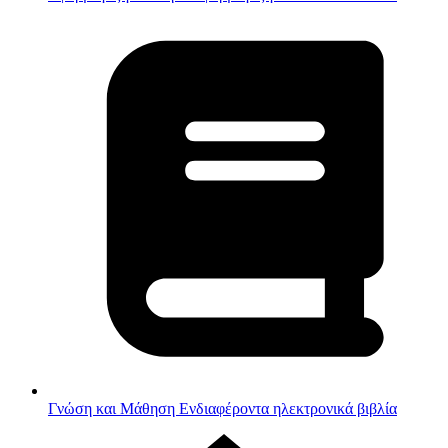
Γνώση και Μάθηση
Ενδιαφέροντα ηλεκτρονικά βιβλία