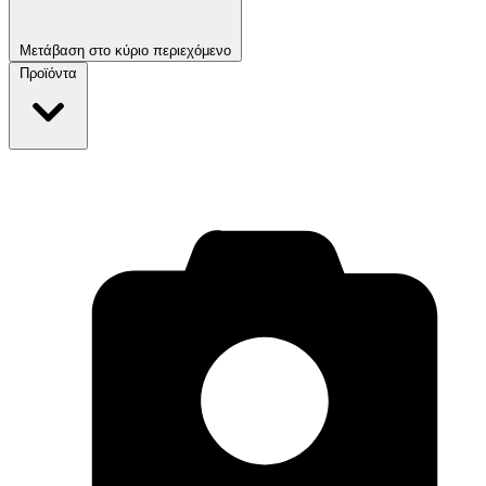
Μετάβαση στο κύριο περιεχόμενο
Προϊόντα