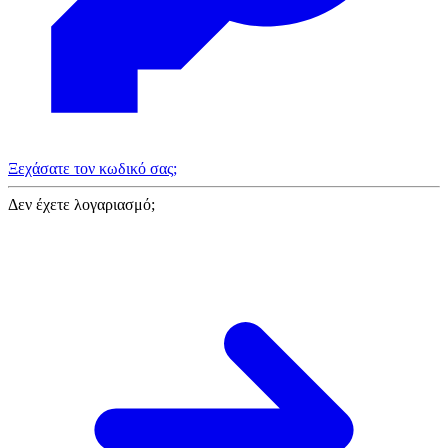
Ξεχάσατε τον κωδικό σας;
Δεν έχετε λογαριασμό;