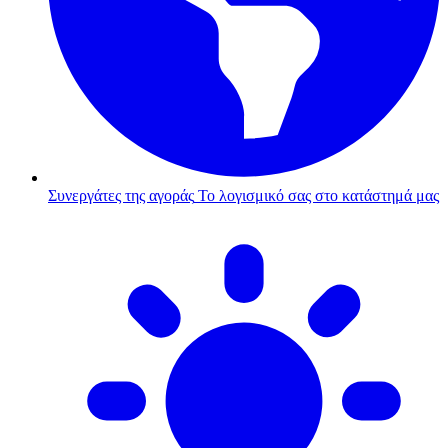
Συνεργάτες της αγοράς
Το λογισμικό σας στο κατάστημά μας