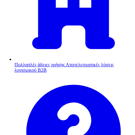
Πολλαπλές άδειες χρήσης
Αποτελεσματικές λύσεις
λογισμικού B2B