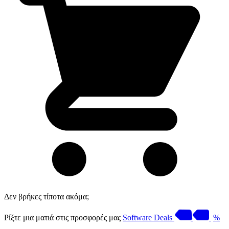
Δεν βρήκες τίποτα ακόμα;
Ρίξτε μια ματιά στις προσφορές μας
Software Deals
%