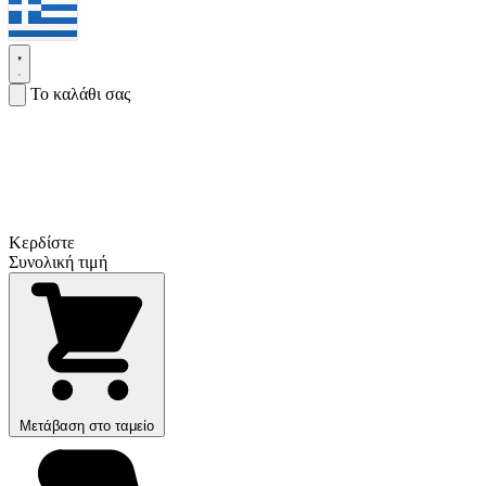
Το καλάθι σας
Κερδίστε
Συνολική τιμή
Μετάβαση στο ταμείο