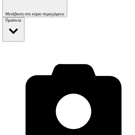
Μετάβαση στο κύριο περιεχόμενο
Προϊόντα