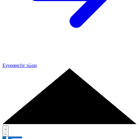
Εγγραφείτε τώρα