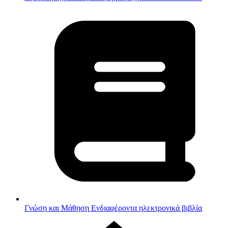
Γνώση και Μάθηση
Ενδιαφέροντα ηλεκτρονικά βιβλία