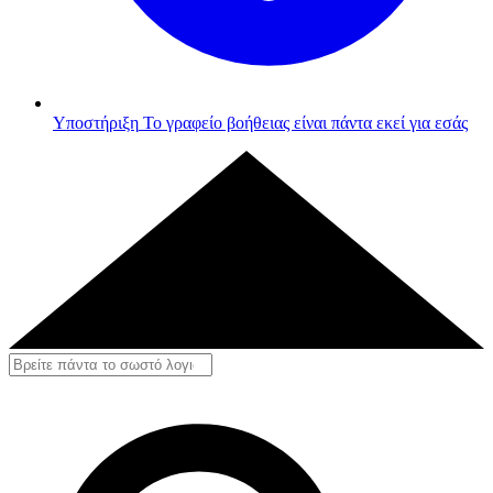
Υποστήριξη
Το γραφείο βοήθειας είναι πάντα εκεί για εσάς