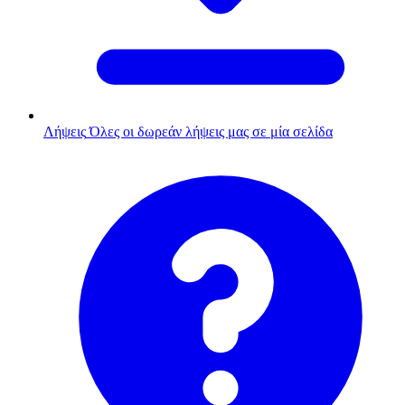
Λήψεις
Όλες οι δωρεάν λήψεις μας σε μία σελίδα