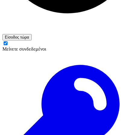
Είσοδος τώρα
Μείνετε συνδεδεμένοι