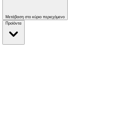
Μετάβαση στο κύριο περιεχόμενο
Προϊόντα