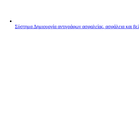
Σύστημα
Δημιουργία αντιγράφων ασφαλείας, ασφάλεια και β