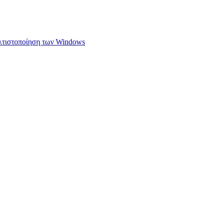
ελτιστοποίηση των Windows