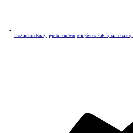
Πολυμέσα
Επεξεργασία εικόνας και βίντεο καθώς και τέλειος