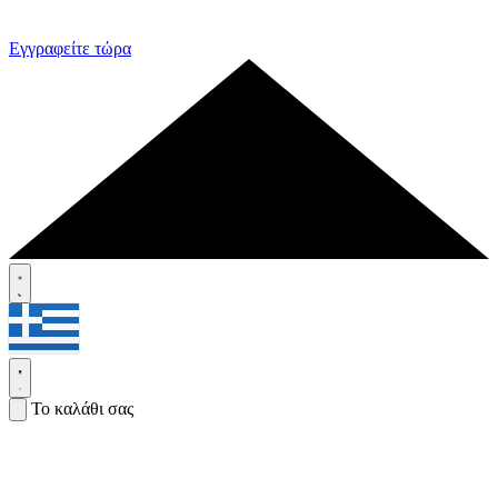
Εγγραφείτε τώρα
Το καλάθι σας