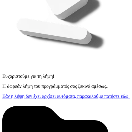
Ευχαριστούμε για τη λήψη!
Η δωρεάν λήψη του προγράμματός σας ξεκινά αμέσως...
Εάν η λήψη δεν έχει αρχίσει αυτόματα, παρακαλούμε πατήστε εδώ.