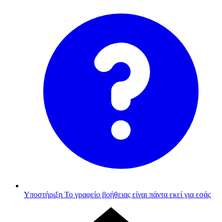
Υποστήριξη
Το γραφείο βοήθειας είναι πάντα εκεί για εσάς