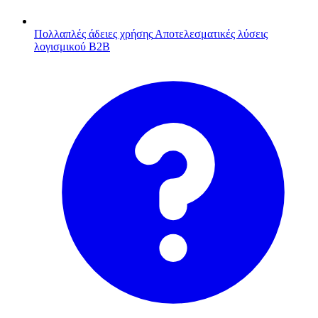
Πολλαπλές άδειες χρήσης
Αποτελεσματικές λύσεις
λογισμικού B2B