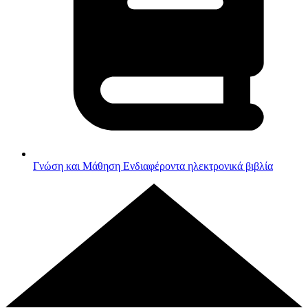
Γνώση και Μάθηση
Ενδιαφέροντα ηλεκτρονικά βιβλία