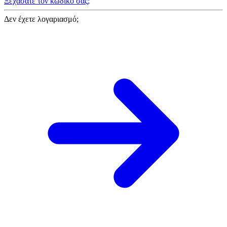
Ξεχάσατε τον κωδικό σας;
Δεν έχετε λογαριασμό;