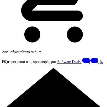
Δεν βρήκες τίποτα ακόμα;
Ρίξτε μια ματιά στις προσφορές μας
Software Deals
%