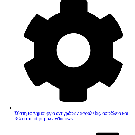
Σύστημα
Δημιουργία αντιγράφων ασφαλείας, ασφάλεια και
βελτιστοποίηση των Windows