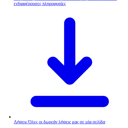
ενδιαφέρουσες πληροφορίες
Λήψεις
Όλες οι δωρεάν λήψεις μας σε μία σελίδα