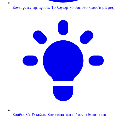
Συνεργάτες της αγοράς
Το λογισμικό σας στο κατάστημά μας
Συμβουλές & κόλπα
Συναρπαστικά τρέχοντα θέματα και