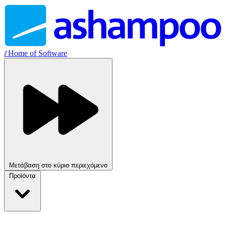
//
Home of Software
Μετάβαση στο κύριο περιεχόμενο
Προϊόντα