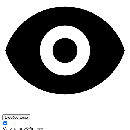
Είσοδος τώρα
Μείνετε συνδεδεμένοι