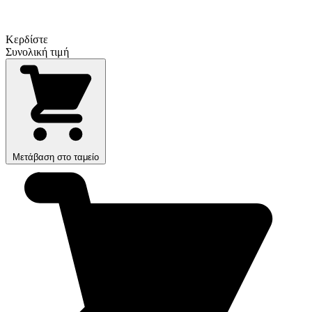
Κερδίστε
Συνολική τιμή
Μετάβαση στο ταμείο