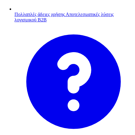
Πολλαπλές άδειες χρήσης
Αποτελεσματικές λύσεις
λογισμικού B2B