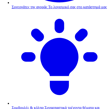
Συνεργάτες της αγοράς
Το λογισμικό σας στο κατάστημά μας
Συμβουλές & κόλπα
Συναρπαστικά τρέχοντα θέματα και