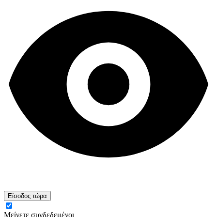
Είσοδος τώρα
Μείνετε συνδεδεμένοι