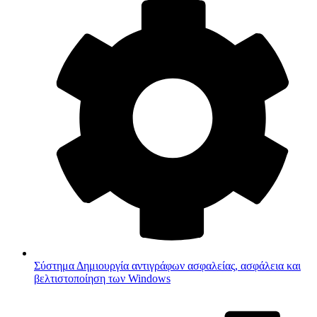
Σύστημα
Δημιουργία αντιγράφων ασφαλείας, ασφάλεια και
βελτιστοποίηση των Windows