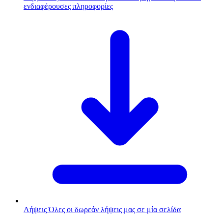
ενδιαφέρουσες πληροφορίες
Λήψεις
Όλες οι δωρεάν λήψεις μας σε μία σελίδα