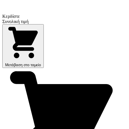
Κερδίστε
Συνολική τιμή
Μετάβαση στο ταμείο