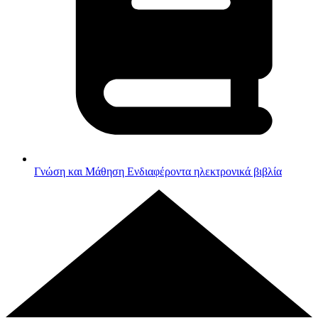
Γνώση και Μάθηση
Ενδιαφέροντα ηλεκτρονικά βιβλία