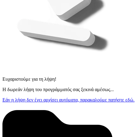
Ευχαριστούμε για τη λήψη!
Η δωρεάν λήψη του προγράμματός σας ξεκινά αμέσως...
Εάν η λήψη δεν έχει αρχίσει αυτόματα, παρακαλούμε πατήστε εδώ.