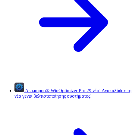
Ashampoo
®
WinOptimizer Pro 29
νέο!
Ανακαλύψτε τη
νέα γενιά βελτιστοποίησης συστήματος!