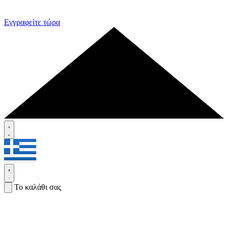
Εγγραφείτε τώρα
Το καλάθι σας