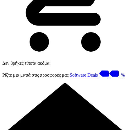
Δεν βρήκες τίποτα ακόμα;
Ρίξτε μια ματιά στις προσφορές μας
Software Deals
%