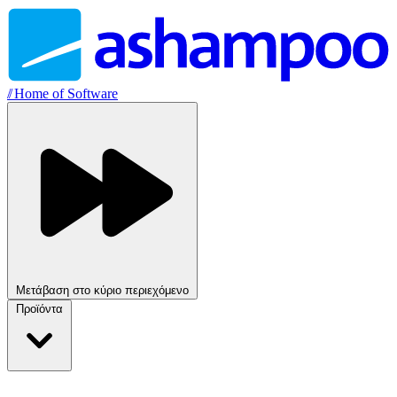
//
Home of Software
Μετάβαση στο κύριο περιεχόμενο
Προϊόντα