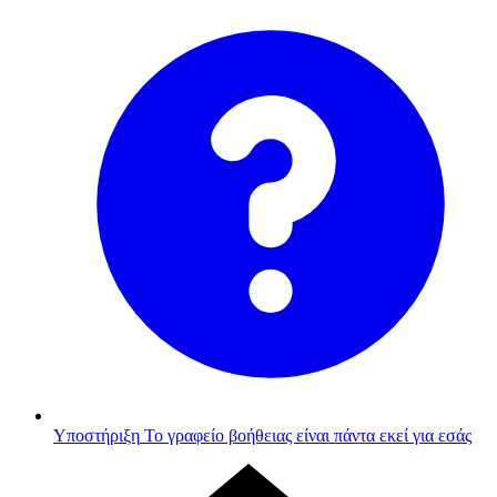
Υποστήριξη
Το γραφείο βοήθειας είναι πάντα εκεί για εσάς