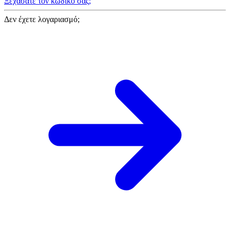
Ξεχάσατε τον κωδικό σας;
Δεν έχετε λογαριασμό;