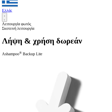
Ελλάς
Λειτουργία φωτός
Σκοτεινή λειτουργία
Λήψη & χρήση δωρεάν
®
Ashampoo
Backup Lite