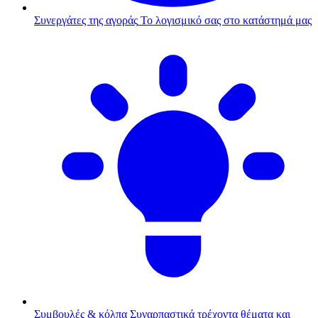
Συνεργάτες της αγοράς
Το λογισμικό σας στο κατάστημά μας
Συμβουλές & κόλπα
Συναρπαστικά τρέχοντα θέματα και