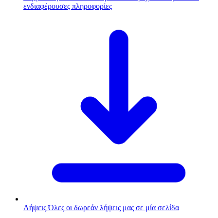
ενδιαφέρουσες πληροφορίες
Λήψεις
Όλες οι δωρεάν λήψεις μας σε μία σελίδα