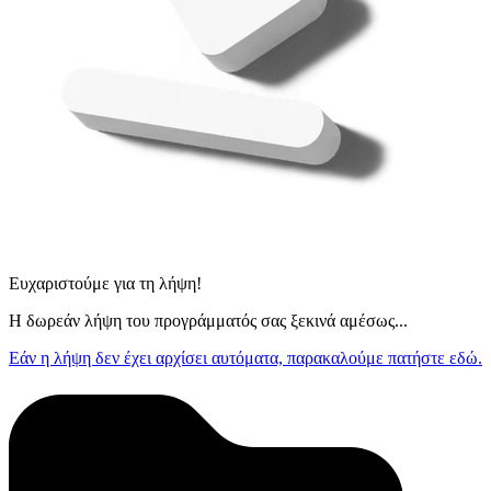
Ευχαριστούμε για τη λήψη!
Η δωρεάν λήψη του προγράμματός σας ξεκινά αμέσως...
Εάν η λήψη δεν έχει αρχίσει αυτόματα, παρακαλούμε πατήστε εδώ.