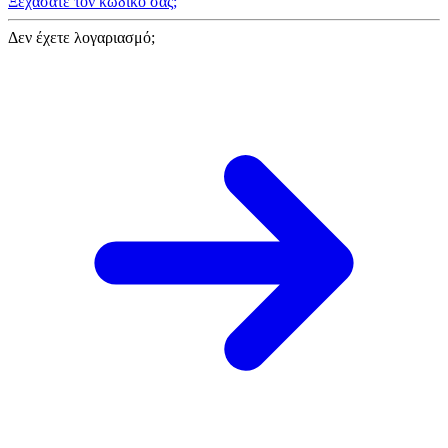
Ξεχάσατε τον κωδικό σας;
Δεν έχετε λογαριασμό;