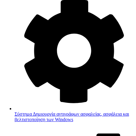
Σύστημα
Δημιουργία αντιγράφων ασφαλείας, ασφάλεια και
βελτιστοποίηση των Windows