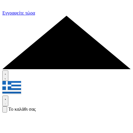
Εγγραφείτε τώρα
Το καλάθι σας