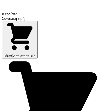
Κερδίστε
Συνολική τιμή
Μετάβαση στο ταμείο