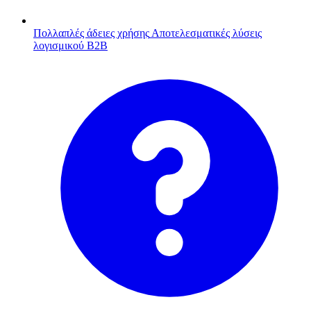
Πολλαπλές άδειες χρήσης
Αποτελεσματικές λύσεις
λογισμικού B2B