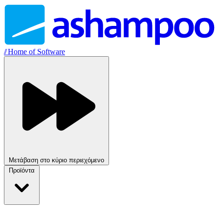
//
Home of Software
Μετάβαση στο κύριο περιεχόμενο
Προϊόντα