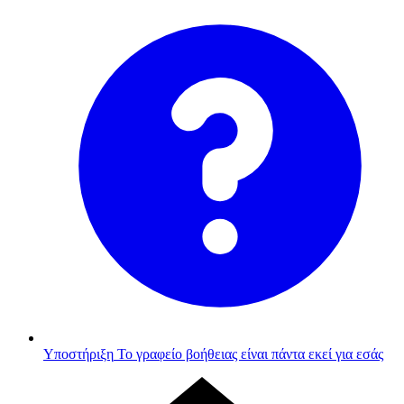
Υποστήριξη
Το γραφείο βοήθειας είναι πάντα εκεί για εσάς