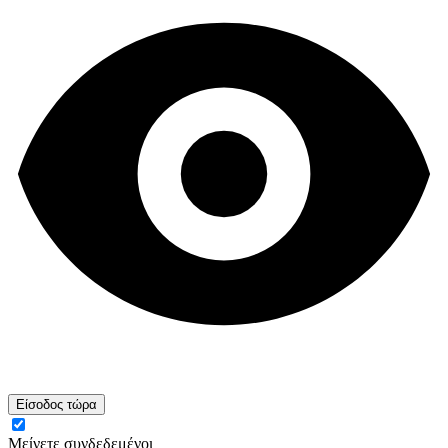
Είσοδος τώρα
Μείνετε συνδεδεμένοι