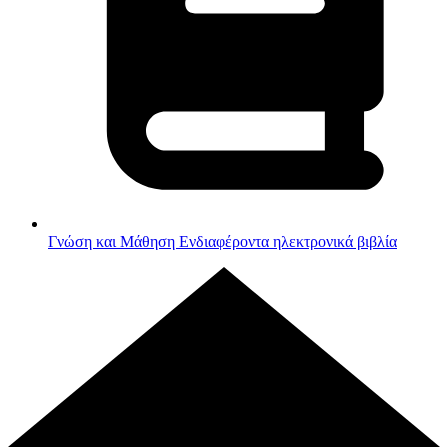
Γνώση και Μάθηση
Ενδιαφέροντα ηλεκτρονικά βιβλία