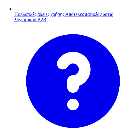
Πολλαπλές άδειες χρήσης
Αποτελεσματικές λύσεις
λογισμικού B2B