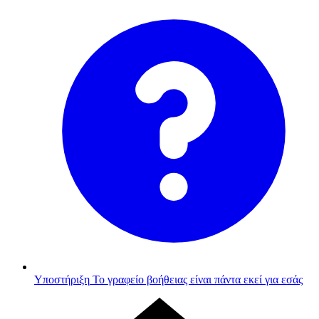
Υποστήριξη
Το γραφείο βοήθειας είναι πάντα εκεί για εσάς