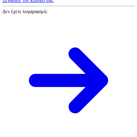
Ξεχάσατε τον κωδικό σας;
Δεν έχετε λογαριασμό;