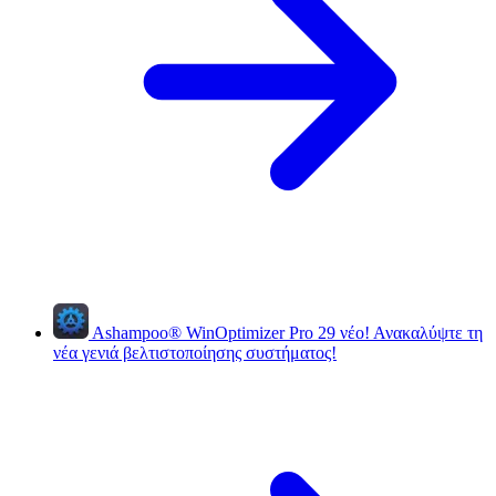
Ashampoo
®
WinOptimizer Pro 29
νέο!
Ανακαλύψτε τη
νέα γενιά βελτιστοποίησης συστήματος!