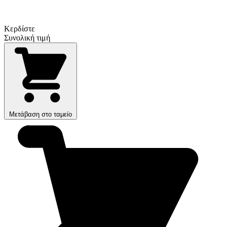
Κερδίστε
Συνολική τιμή
Μετάβαση στο ταμείο