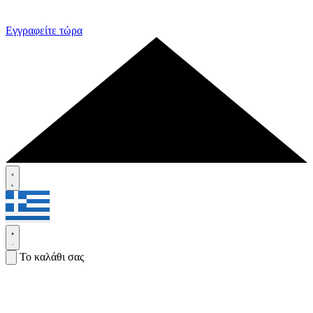
Εγγραφείτε τώρα
Το καλάθι σας