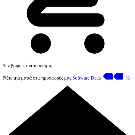
Δεν βρήκες τίποτα ακόμα;
Ρίξτε μια ματιά στις προσφορές μας
Software Deals
%