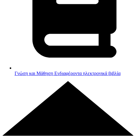
Γνώση και Μάθηση
Ενδιαφέροντα ηλεκτρονικά βιβλία