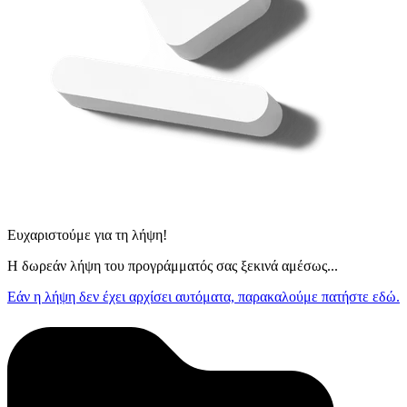
Ευχαριστούμε για τη λήψη!
Η δωρεάν λήψη του προγράμματός σας ξεκινά αμέσως...
Εάν η λήψη δεν έχει αρχίσει αυτόματα, παρακαλούμε πατήστε εδώ.