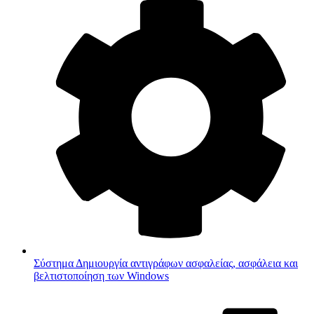
Σύστημα
Δημιουργία αντιγράφων ασφαλείας, ασφάλεια και
βελτιστοποίηση των Windows