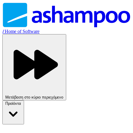
//
Home of Software
Μετάβαση στο κύριο περιεχόμενο
Προϊόντα