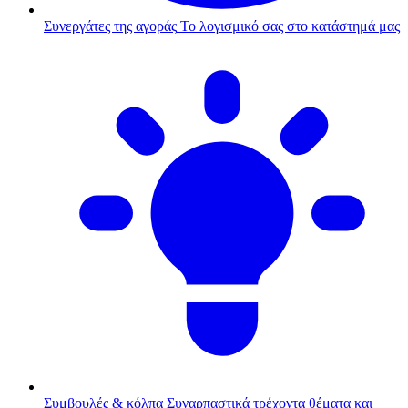
Συνεργάτες της αγοράς
Το λογισμικό σας στο κατάστημά μας
Συμβουλές & κόλπα
Συναρπαστικά τρέχοντα θέματα και