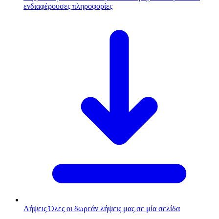
ενδιαφέρουσες πληροφορίες
Λήψεις
Όλες οι δωρεάν λήψεις μας σε μία σελίδα