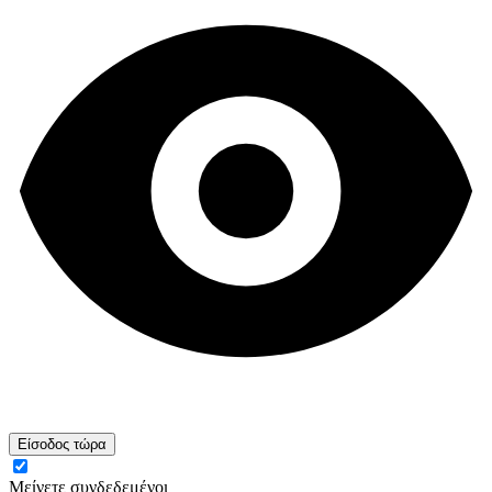
Είσοδος τώρα
Μείνετε συνδεδεμένοι