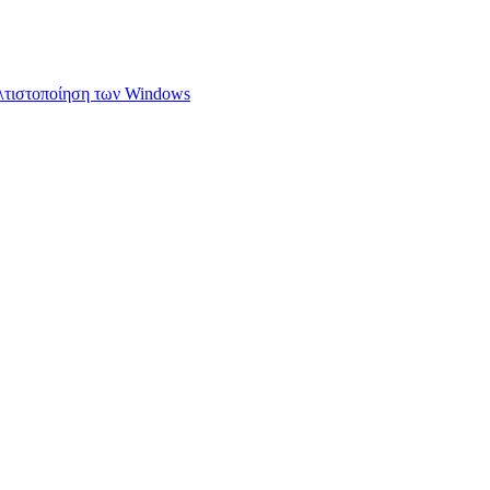
ελτιστοποίηση των Windows