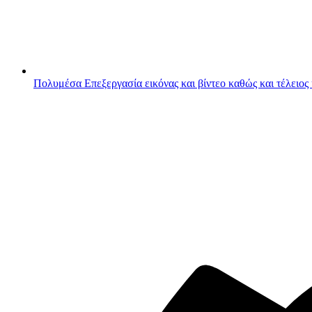
Πολυμέσα
Επεξεργασία εικόνας και βίντεο καθώς και τέλειος