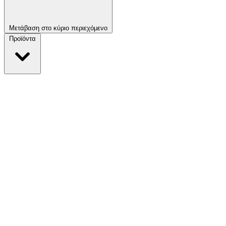
Μετάβαση στο κύριο περιεχόμενο
Προϊόντα