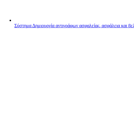
Σύστημα
Δημιουργία αντιγράφων ασφαλείας, ασφάλεια και β