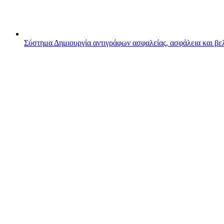
Σύστημα
Δημιουργία αντιγράφων ασφαλείας, ασφάλεια και β