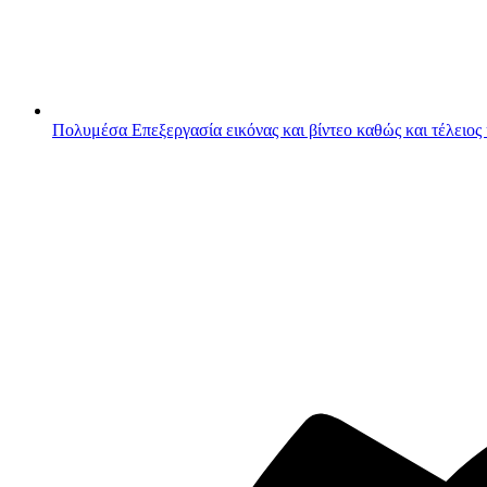
Πολυμέσα
Επεξεργασία εικόνας και βίντεο καθώς και τέλειος