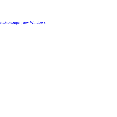
ελτιστοποίηση των Windows