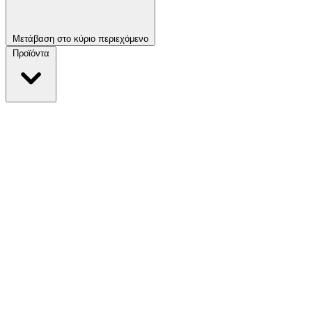
Μετάβαση στο κύριο περιεχόμενο
Προϊόντα