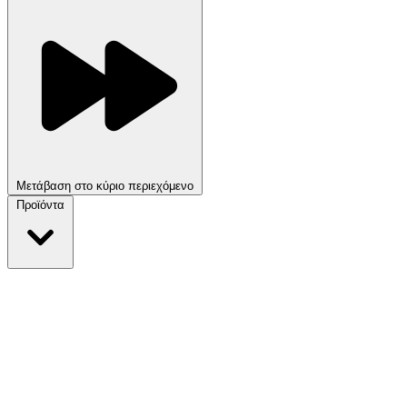
Μετάβαση στο κύριο περιεχόμενο
Προϊόντα