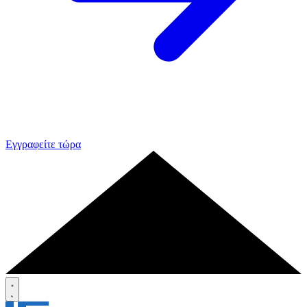
Εγγραφείτε τώρα