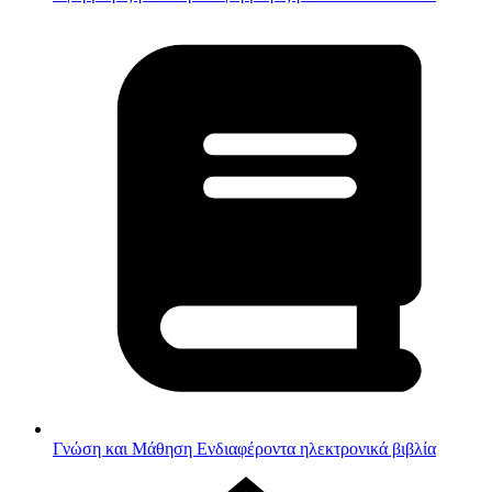
Γνώση και Μάθηση
Ενδιαφέροντα ηλεκτρονικά βιβλία