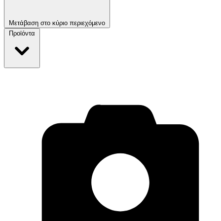
Μετάβαση στο κύριο περιεχόμενο
Προϊόντα