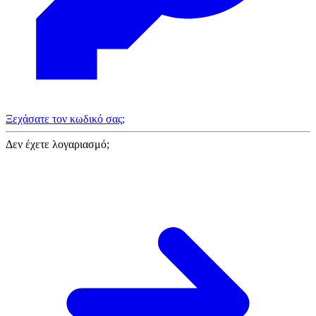
Ξεχάσατε τον κωδικό σας;
Δεν έχετε λογαριασμό;