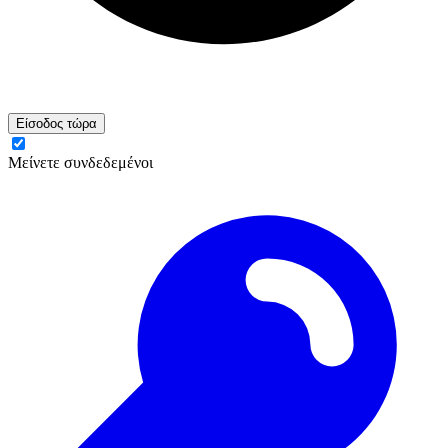
Είσοδος τώρα
Μείνετε συνδεδεμένοι