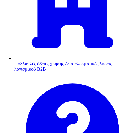
Πολλαπλές άδειες χρήσης
Αποτελεσματικές λύσεις
λογισμικού B2B