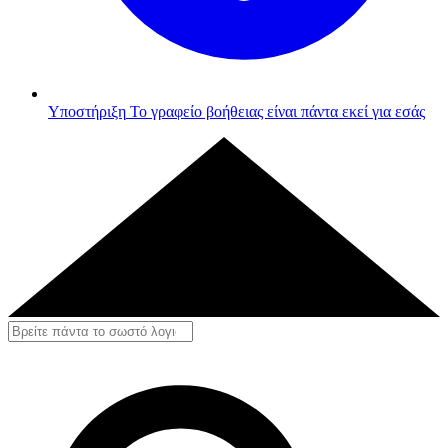
Υποστήριξη
Το γραφείο βοήθειας είναι πάντα εκεί για εσάς