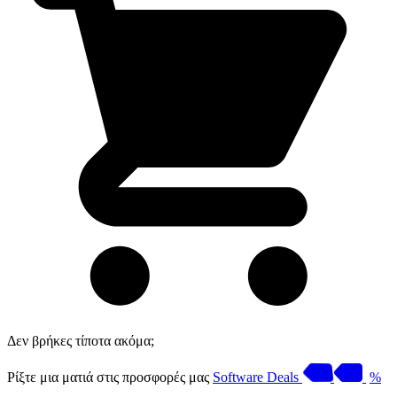
Δεν βρήκες τίποτα ακόμα;
Ρίξτε μια ματιά στις προσφορές μας
Software Deals
%