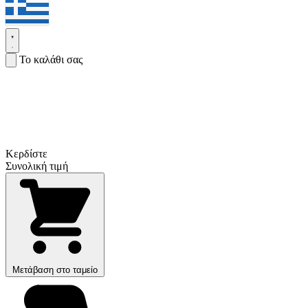
Το καλάθι σας
Κερδίστε
Συνολική τιμή
Μετάβαση στο ταμείο