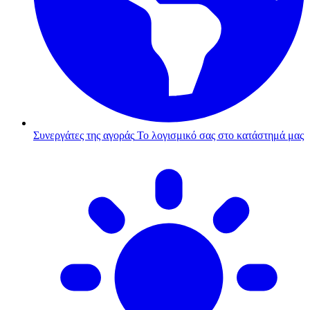
Συνεργάτες της αγοράς
Το λογισμικό σας στο κατάστημά μας