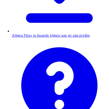
Λήψεις
Όλες οι δωρεάν λήψεις μας σε μία σελίδα