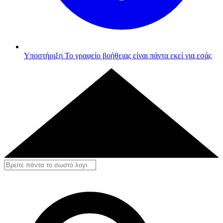
Υποστήριξη
Το γραφείο βοήθειας είναι πάντα εκεί για εσάς