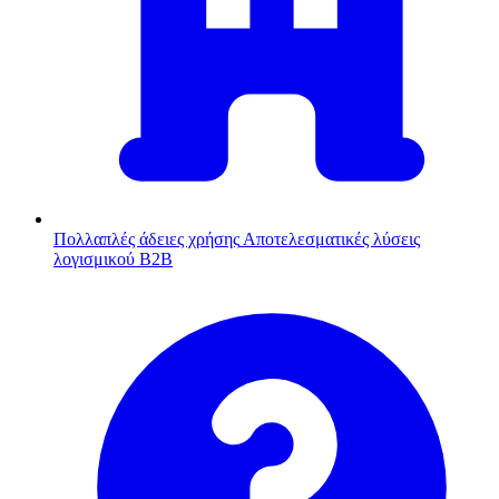
Πολλαπλές άδειες χρήσης
Αποτελεσματικές λύσεις
λογισμικού B2B