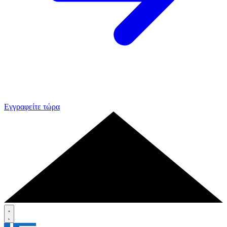
Εγγραφείτε τώρα