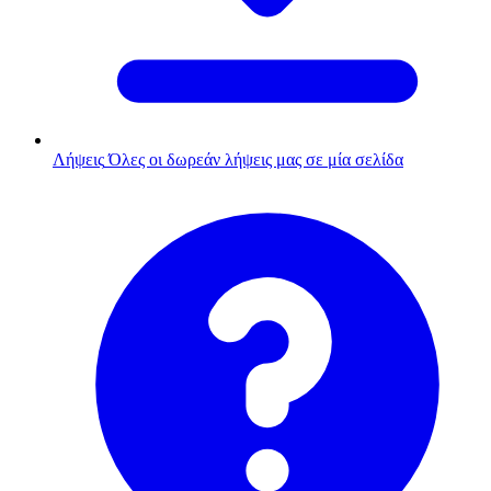
Λήψεις
Όλες οι δωρεάν λήψεις μας σε μία σελίδα