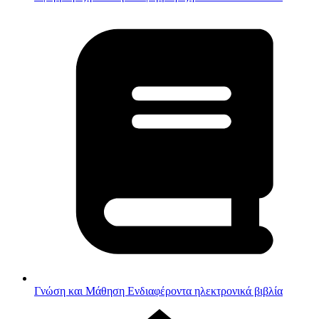
Γνώση και Μάθηση
Ενδιαφέροντα ηλεκτρονικά βιβλία