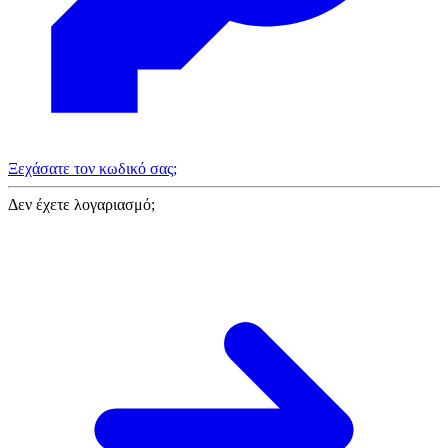
Ξεχάσατε τον κωδικό σας;
Δεν έχετε λογαριασμό;