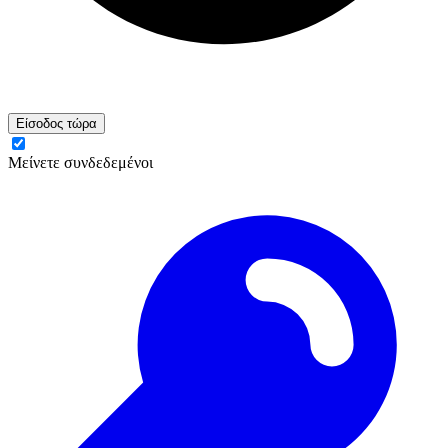
Είσοδος τώρα
Μείνετε συνδεδεμένοι