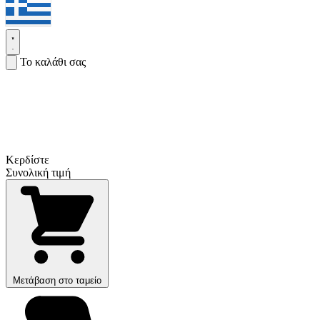
Το καλάθι σας
Κερδίστε
Συνολική τιμή
Μετάβαση στο ταμείο