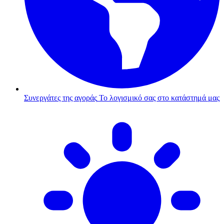
Συνεργάτες της αγοράς
Το λογισμικό σας στο κατάστημά μας