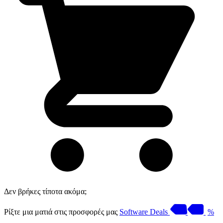
Δεν βρήκες τίποτα ακόμα;
Ρίξτε μια ματιά στις προσφορές μας
Software Deals
%