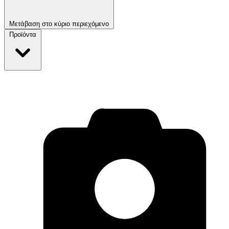
Μετάβαση στο κύριο περιεχόμενο
Προϊόντα