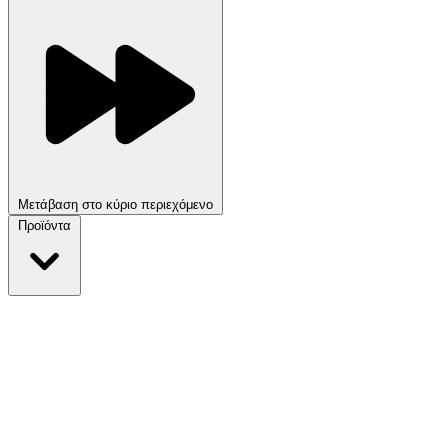
Μετάβαση στο κύριο περιεχόμενο
Προϊόντα