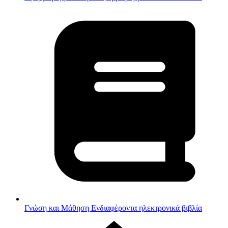
Γνώση και Μάθηση
Ενδιαφέροντα ηλεκτρονικά βιβλία