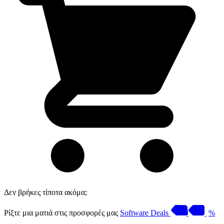
Δεν βρήκες τίποτα ακόμα;
Ρίξτε μια ματιά στις προσφορές μας
Software Deals
%