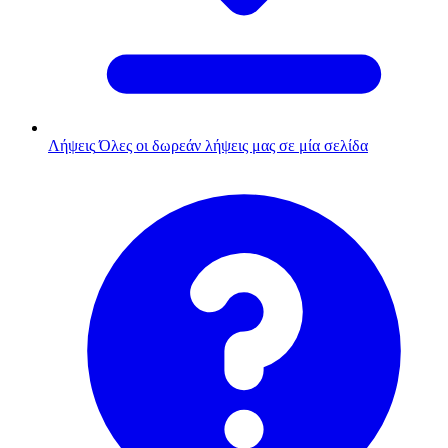
Λήψεις
Όλες οι δωρεάν λήψεις μας σε μία σελίδα