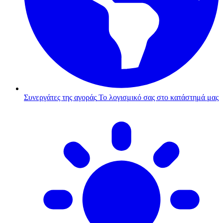
Συνεργάτες της αγοράς
Το λογισμικό σας στο κατάστημά μας