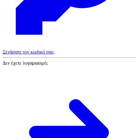
Ξεχάσατε τον κωδικό σας;
Δεν έχετε λογαριασμό;