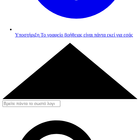
Υποστήριξη
Το γραφείο βοήθειας είναι πάντα εκεί για εσάς