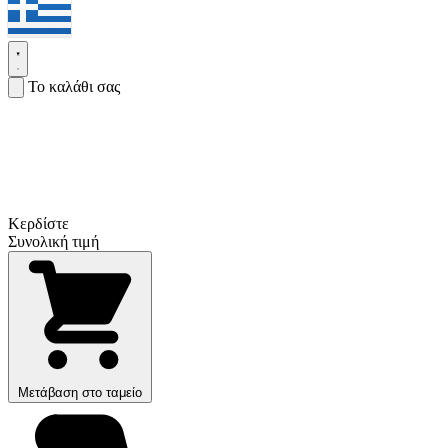
Το καλάθι σας
Κερδίστε
Συνολική τιμή
Μετάβαση στο ταμείο