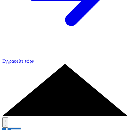
Εγγραφείτε τώρα