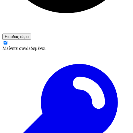
Είσοδος τώρα
Μείνετε συνδεδεμένοι