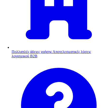
Πολλαπλές άδειες χρήσης
Αποτελεσματικές λύσεις
λογισμικού B2B