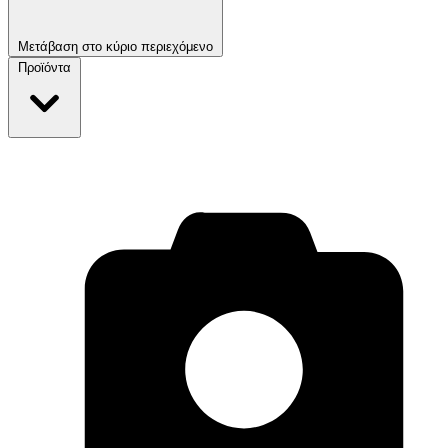
Μετάβαση στο κύριο περιεχόμενο
Προϊόντα