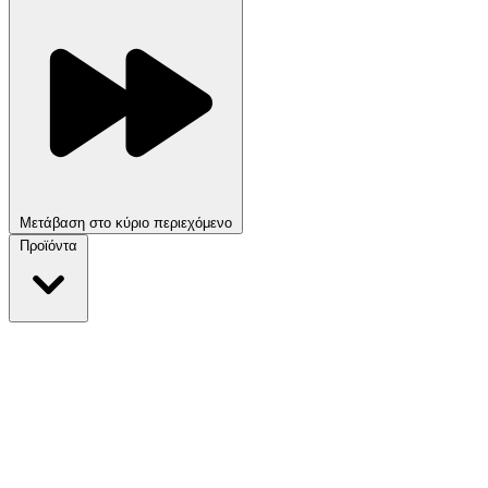
Μετάβαση στο κύριο περιεχόμενο
Προϊόντα