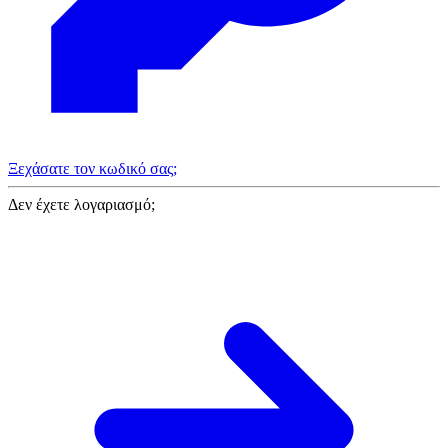
Ξεχάσατε τον κωδικό σας;
Δεν έχετε λογαριασμό;