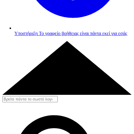
Υποστήριξη
Το γραφείο βοήθειας είναι πάντα εκεί για εσάς