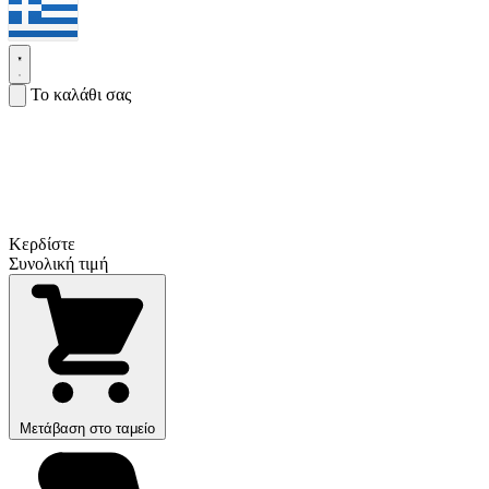
Το καλάθι σας
Κερδίστε
Συνολική τιμή
Μετάβαση στο ταμείο