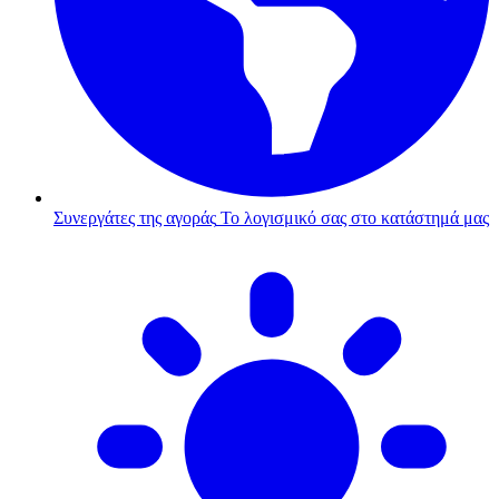
Συνεργάτες της αγοράς
Το λογισμικό σας στο κατάστημά μας