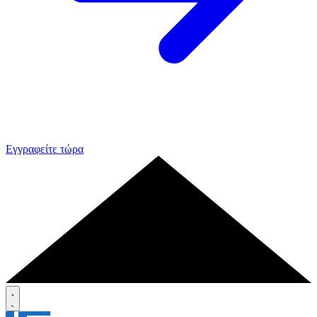
Εγγραφείτε τώρα