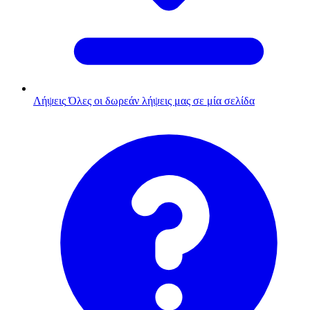
Λήψεις
Όλες οι δωρεάν λήψεις μας σε μία σελίδα