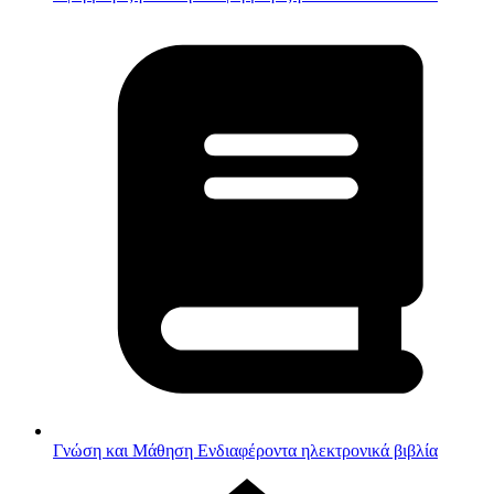
Γνώση και Μάθηση
Ενδιαφέροντα ηλεκτρονικά βιβλία