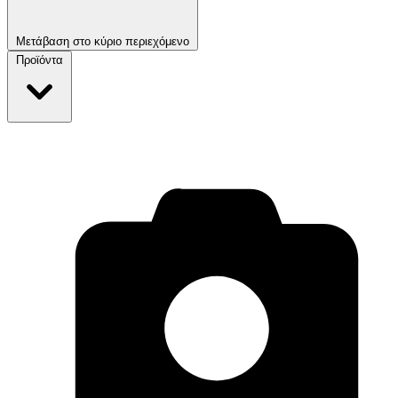
Μετάβαση στο κύριο περιεχόμενο
Προϊόντα