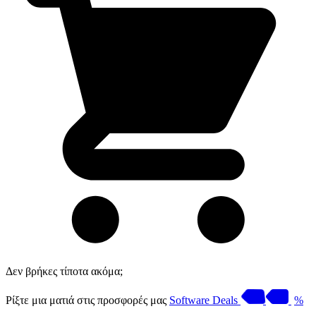
Δεν βρήκες τίποτα ακόμα;
Ρίξτε μια ματιά στις προσφορές μας
Software Deals
%