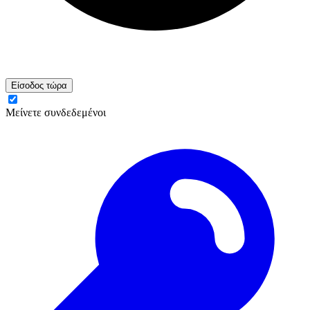
Είσοδος τώρα
Μείνετε συνδεδεμένοι