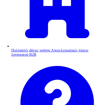
Πολλαπλές άδειες χρήσης
Αποτελεσματικές λύσεις
λογισμικού B2B