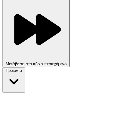
Μετάβαση στο κύριο περιεχόμενο
Προϊόντα