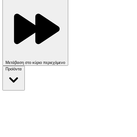
Μετάβαση στο κύριο περιεχόμενο
Προϊόντα