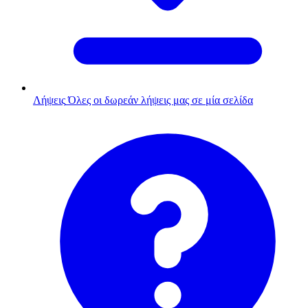
Λήψεις
Όλες οι δωρεάν λήψεις μας σε μία σελίδα