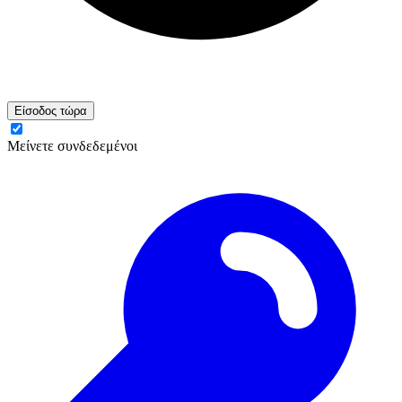
Είσοδος τώρα
Μείνετε συνδεδεμένοι