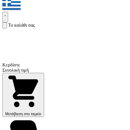
Το καλάθι σας
Κερδίστε
Συνολική τιμή
Μετάβαση στο ταμείο