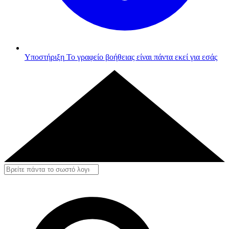
Υποστήριξη
Το γραφείο βοήθειας είναι πάντα εκεί για εσάς