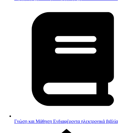
Γνώση και Μάθηση
Ενδιαφέροντα ηλεκτρονικά βιβλία