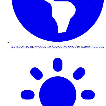
Συνεργάτες της αγοράς
Το λογισμικό σας στο κατάστημά μας