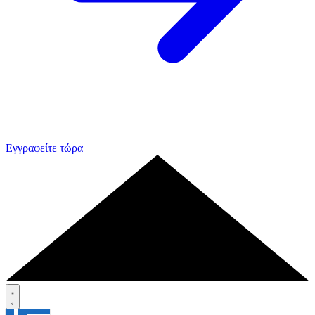
Εγγραφείτε τώρα