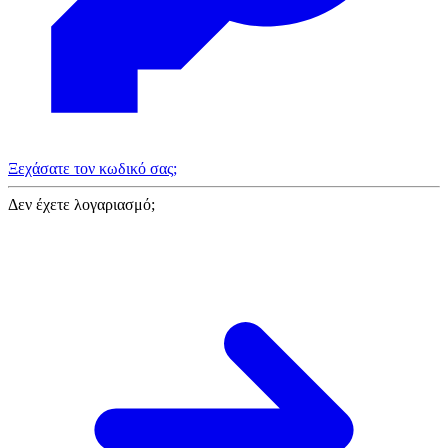
Ξεχάσατε τον κωδικό σας;
Δεν έχετε λογαριασμό;