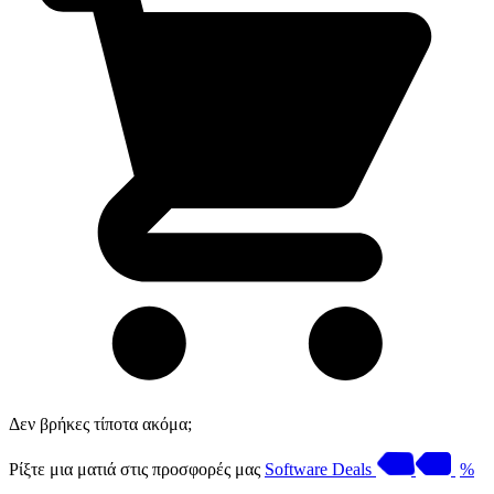
Δεν βρήκες τίποτα ακόμα;
Ρίξτε μια ματιά στις προσφορές μας
Software Deals
%