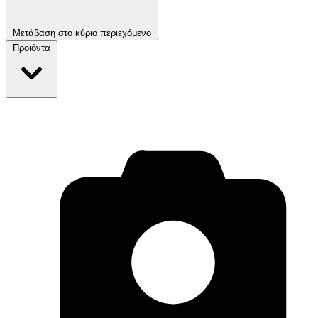
Μετάβαση στο κύριο περιεχόμενο
Προϊόντα