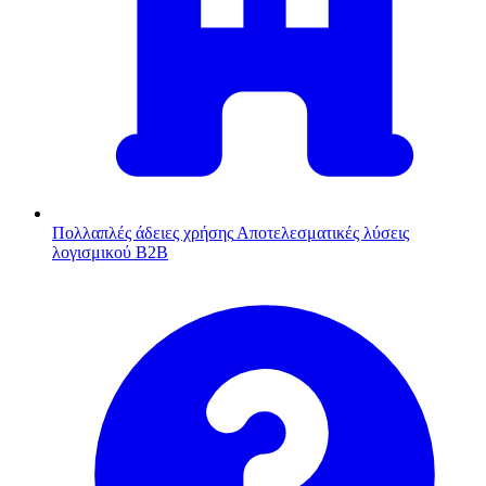
Πολλαπλές άδειες χρήσης
Αποτελεσματικές λύσεις
λογισμικού B2B