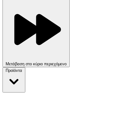
Μετάβαση στο κύριο περιεχόμενο
Προϊόντα