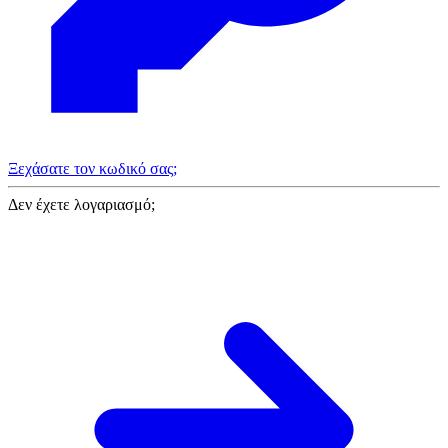
Ξεχάσατε τον κωδικό σας;
Δεν έχετε λογαριασμό;