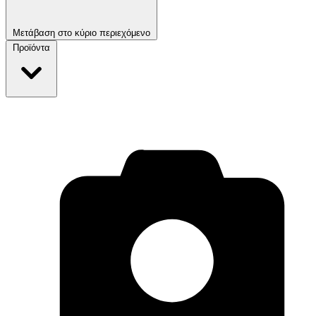
Μετάβαση στο κύριο περιεχόμενο
Προϊόντα