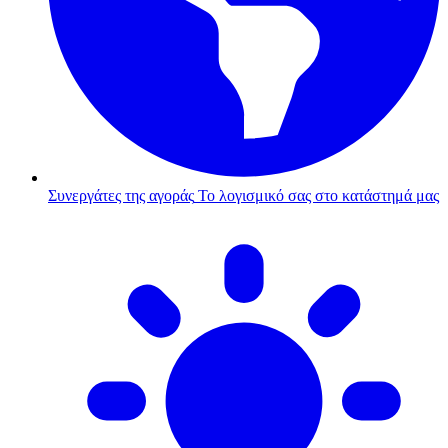
Συνεργάτες της αγοράς
Το λογισμικό σας στο κατάστημά μας