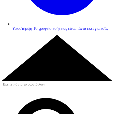
Υποστήριξη
Το γραφείο βοήθειας είναι πάντα εκεί για εσάς