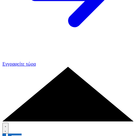
Εγγραφείτε τώρα