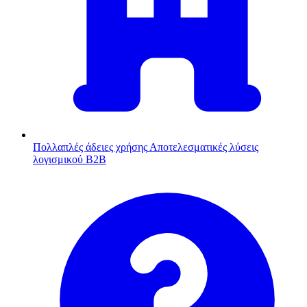
Πολλαπλές άδειες χρήσης
Αποτελεσματικές λύσεις
λογισμικού B2B