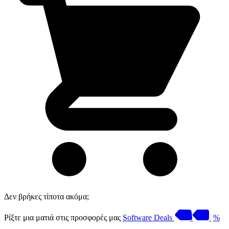
Δεν βρήκες τίποτα ακόμα;
Ρίξτε μια ματιά στις προσφορές μας
Software Deals
%