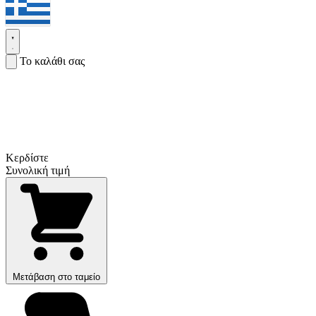
Το καλάθι σας
Κερδίστε
Συνολική τιμή
Μετάβαση στο ταμείο