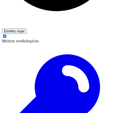
Είσοδος τώρα
Μείνετε συνδεδεμένοι