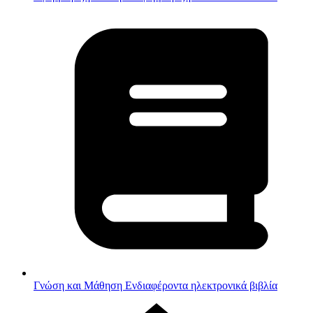
Γνώση και Μάθηση
Ενδιαφέροντα ηλεκτρονικά βιβλία