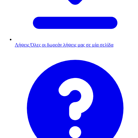
Λήψεις
Όλες οι δωρεάν λήψεις μας σε μία σελίδα