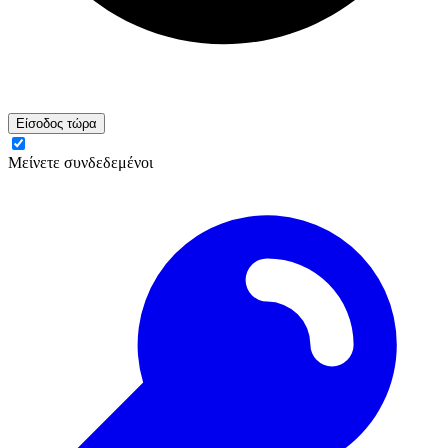
Είσοδος τώρα
Μείνετε συνδεδεμένοι