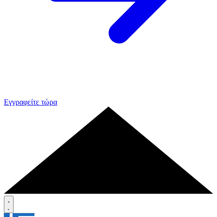
Εγγραφείτε τώρα