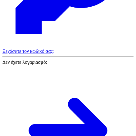
Ξεχάσατε τον κωδικό σας;
Δεν έχετε λογαριασμό;