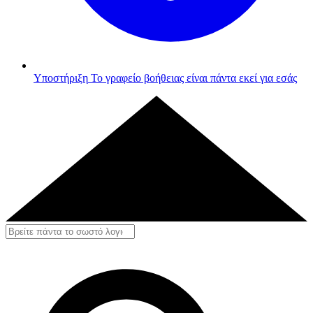
Υποστήριξη
Το γραφείο βοήθειας είναι πάντα εκεί για εσάς