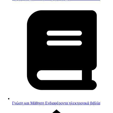
Γνώση και Μάθηση
Ενδιαφέροντα ηλεκτρονικά βιβλία