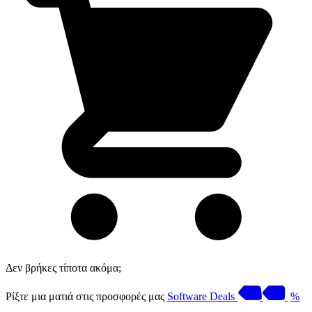
Δεν βρήκες τίποτα ακόμα;
Ρίξτε μια ματιά στις προσφορές μας
Software Deals
%