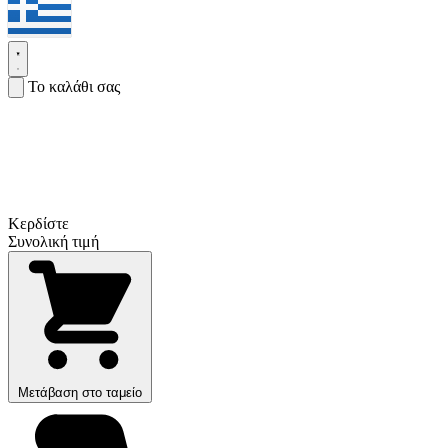
Το καλάθι σας
Κερδίστε
Συνολική τιμή
Μετάβαση στο ταμείο