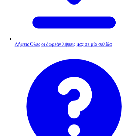
Λήψεις
Όλες οι δωρεάν λήψεις μας σε μία σελίδα