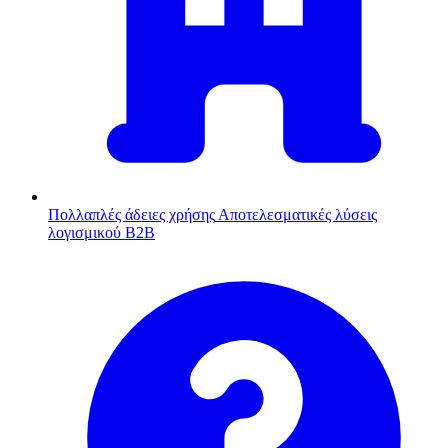
Πολλαπλές άδειες χρήσης
Αποτελεσματικές λύσεις
λογισμικού B2B