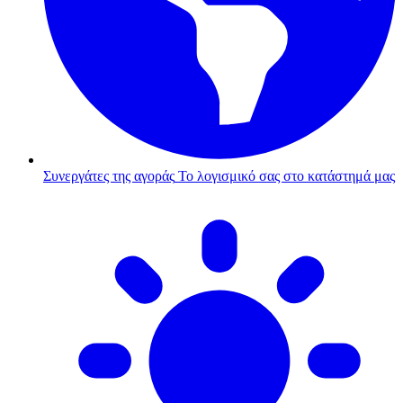
Συνεργάτες της αγοράς
Το λογισμικό σας στο κατάστημά μας