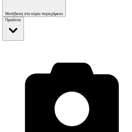
Μετάβαση στο κύριο περιεχόμενο
Προϊόντα