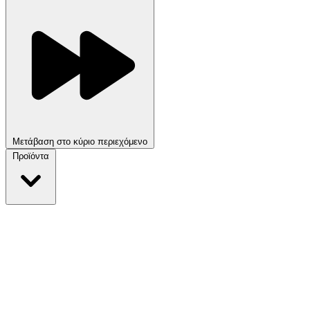
Μετάβαση στο κύριο περιεχόμενο
Προϊόντα