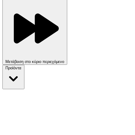
Μετάβαση στο κύριο περιεχόμενο
Προϊόντα