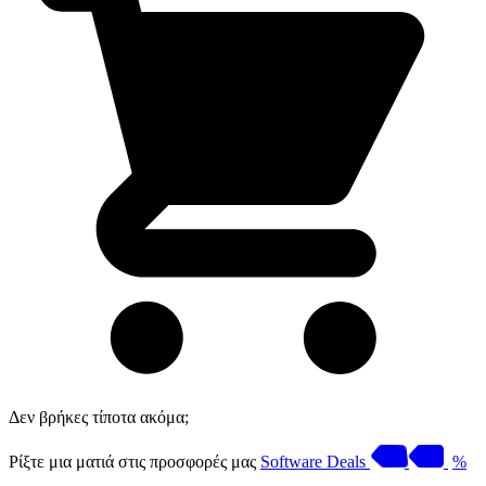
Δεν βρήκες τίποτα ακόμα;
Ρίξτε μια ματιά στις προσφορές μας
Software Deals
%