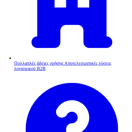
Πολλαπλές άδειες χρήσης
Αποτελεσματικές λύσεις
λογισμικού B2B