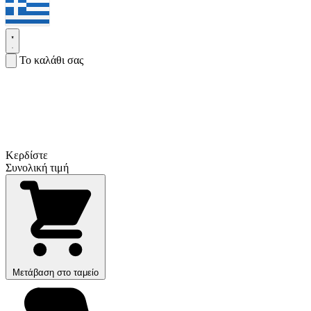
Το καλάθι σας
Κερδίστε
Συνολική τιμή
Μετάβαση στο ταμείο