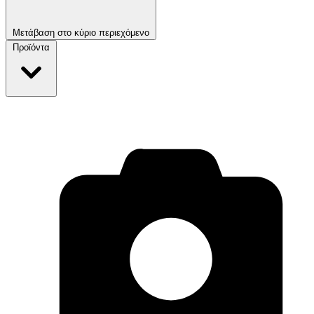
Μετάβαση στο κύριο περιεχόμενο
Προϊόντα