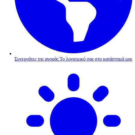
Συνεργάτες της αγοράς
Το λογισμικό σας στο κατάστημά μας