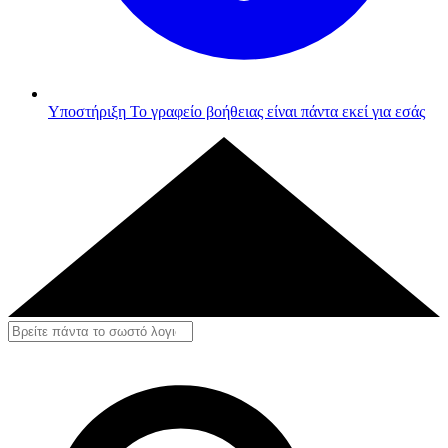
Υποστήριξη
Το γραφείο βοήθειας είναι πάντα εκεί για εσάς