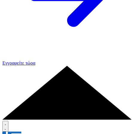
Εγγραφείτε τώρα