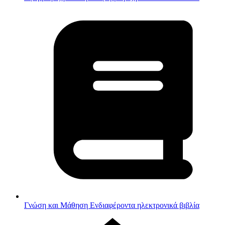
Γνώση και Μάθηση
Ενδιαφέροντα ηλεκτρονικά βιβλία