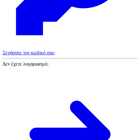
Ξεχάσατε τον κωδικό σας;
Δεν έχετε λογαριασμό;