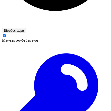
Είσοδος τώρα
Μείνετε συνδεδεμένοι