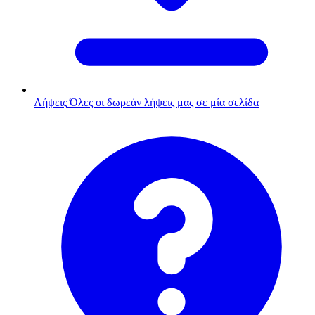
Λήψεις
Όλες οι δωρεάν λήψεις μας σε μία σελίδα